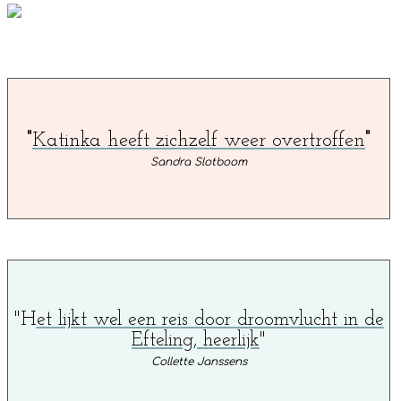
"
"
Katinka heeft zichzelf weer overtroffen
Sandra Slotboom
"H
et lijkt wel een reis door droomvlucht in de
Efteling, heerlijk
"
Collette Janssens