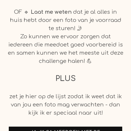
OF 🔹
Laat me weten
dat je al alles in
huis hebt door een foto van je voorraad
te sturen! 🤳
Zo kunnen we ervoor zorgen dat
iedereen die meedoet goed voorbereid is
en samen kunnen we het meeste uit deze
challenge halen! 💪
PLUS
zet je hier op de lijst zodat ik weet dat ik
van jou een foto mag verwachten - dan
kijk ik er speciaal naar uit!