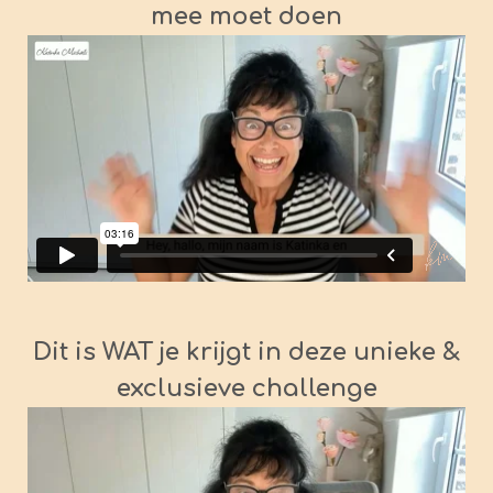
mee moet doen
Dit is WAT je krijgt in deze unieke &
exclusieve challenge