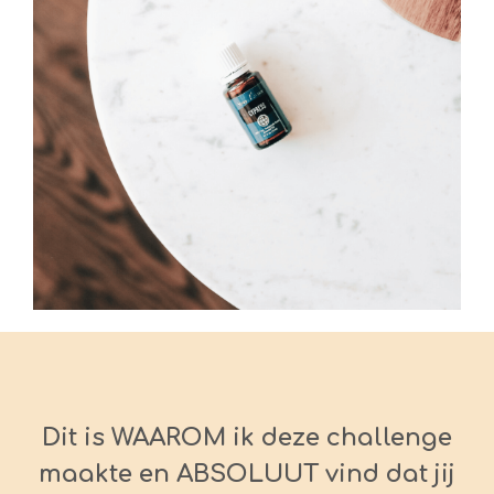
Dit is WAAROM ik deze challenge
maakte en ABSOLUUT vind dat jij