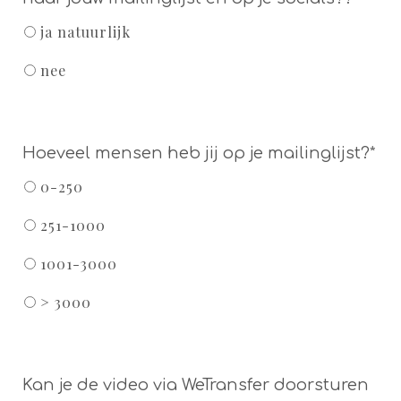
ja natuurlijk
nee
Hoeveel mensen heb jij op je mailinglijst?*
0-250
251-1000
1001-3000
> 3000
Kan je de video via WeTransfer doorsturen