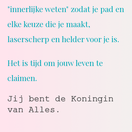
"innerlijke weten" zodat je pad en
elke keuze die je maakt,
laserscherp en helder voor je is.
Het is tijd om jouw leven te
claimen.
Jij bent de Koningin
van Alles.