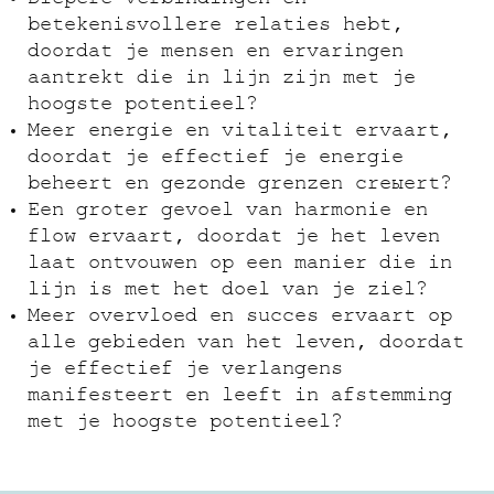
betekenisvollere relaties hebt,
doordat je mensen en ervaringen
aantrekt die in lijn zijn met je
hoogste potentieel?
Meer energie en vitaliteit ervaart,
doordat je effectief je energie
beheert en gezonde grenzen creëert?
Een groter gevoel van harmonie en
flow ervaart, doordat je het leven
laat ontvouwen op een manier die in
lijn is met het doel van je ziel?
Meer overvloed en succes ervaart op
alle gebieden van het leven, doordat
je effectief je verlangens
manifesteert en leeft in afstemming
met je hoogste potentieel?