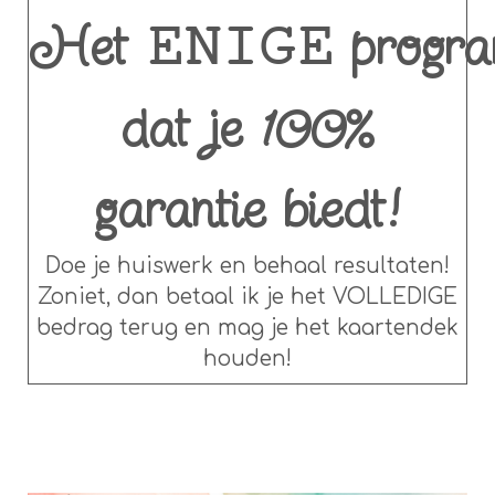
Het
progr
ENIGE
dat je 100%
garantie biedt!
Doe je huiswerk en behaal resultaten!
Zoniet, dan betaal ik je het VOLLEDIGE
bedrag terug en mag je het kaartendek
houden!