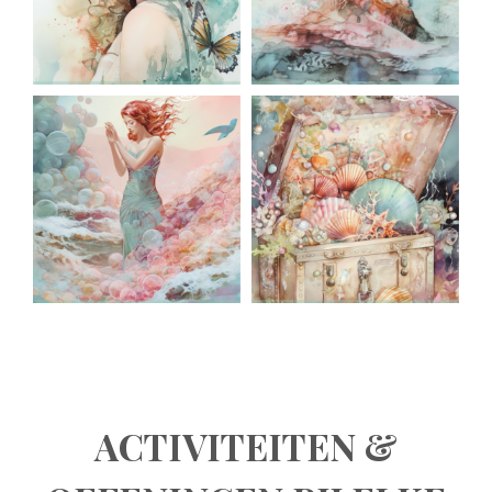
ACTIVITEITEN &