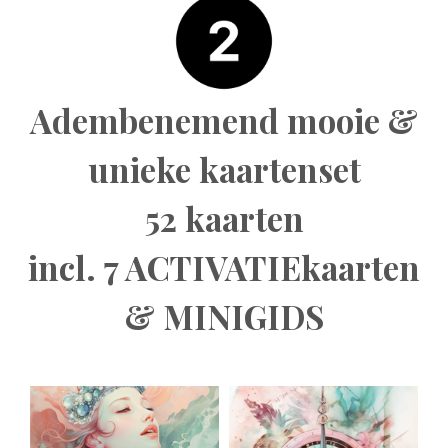
Adembenemend mooie &
unieke kaartenset
52 kaarten
incl. 7 ACTIVATIEkaarten
& MINIGIDS