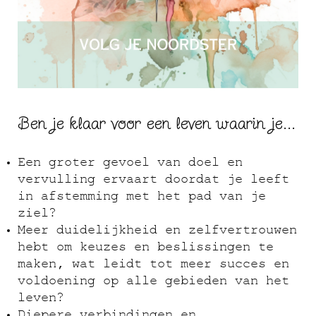
Ben je klaar voor een leven waarin je...
Een groter gevoel van doel en
vervulling ervaart doordat je leeft
in afstemming met het pad van je
ziel?
Meer duidelijkheid en zelfvertrouwen
hebt om keuzes en beslissingen te
maken, wat leidt tot meer succes en
voldoening op alle gebieden van het
leven?
Diepere verbindingen en