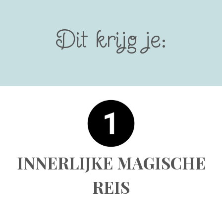
Dit krijg je:
INNERLIJKE MAGISCHE
REIS