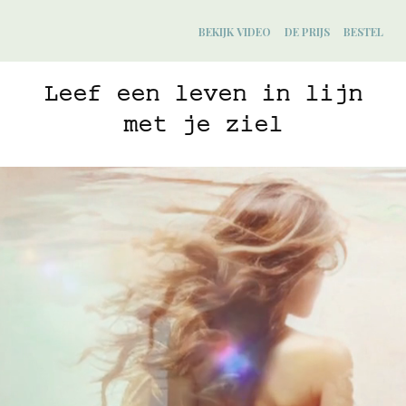
BEKIJK VIDEO
DE PRIJS
BESTEL
Leef een leven in lijn
met je ziel