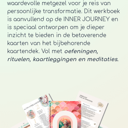
waardevolle metgezel voor je reis van
persoonlijke transformatie. Dit werkboek
is aanvullend op de INNER JOURNEY en
is speciaal ontworpen om je dieper
inzicht te bieden in de betoverende
kaarten van het bijbehorende
kaartendek. Vol met
oefeningen,
rituelen, kaartleggingen en meditaties.