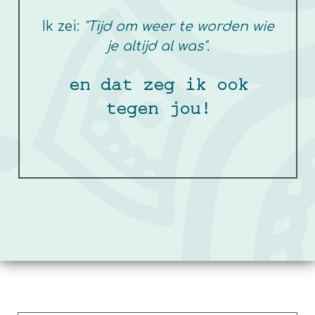
Ik zei:
"Tijd om weer te worden wie
je altijd al was".
en dat zeg ik ook
tegen jou!