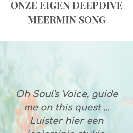
ONZE EIGEN DEEPDIVE
MEERMIN SONG
Oh Soul's Voice, guide
me on this quest ...
Luister hier een