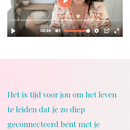
Het is tijd voor jou om het leven
te leiden dat je zo diep
geconnecteerd bent met je