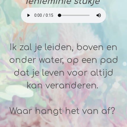
ienieminie stukje
Ik zal je leiden, boven en
onder water, op een pad
dat je leven voor altijd
kan veranderen.
Waar hangt het van af?