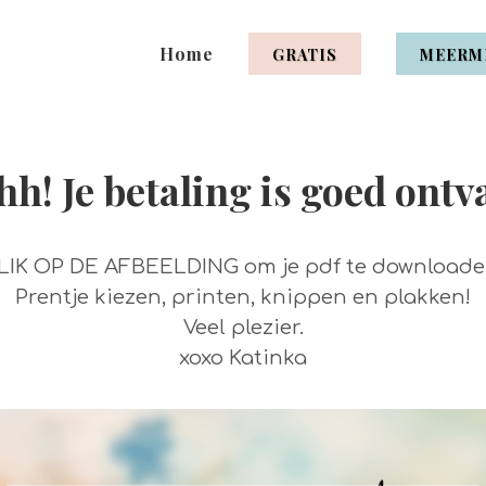
Home
GRATIS
MEERM
hh! Je betaling is goed ontv
LIK OP DE AFBEELDING om je pdf te downloade
Prentje kiezen, printen, knippen en plakken!
Veel plezier.
xoxo Katinka