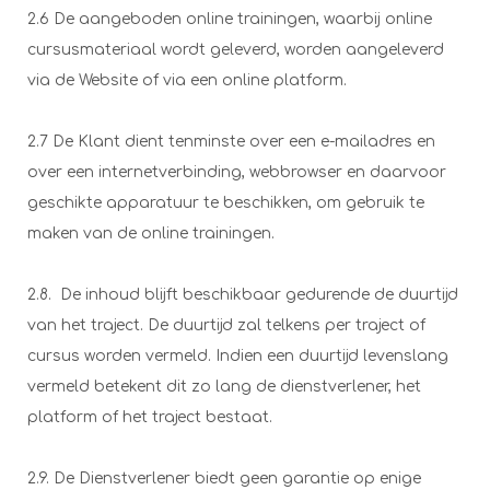
2.6 De aangeboden online trainingen, waarbij online
cursusmateriaal wordt geleverd, worden aangeleverd
via de Website of via een online platform.
2.7 De Klant dient tenminste over een e-mailadres en
over een internetverbinding, webbrowser en daarvoor
geschikte apparatuur te beschikken, om gebruik te
maken van de online trainingen.
2.8. De inhoud blijft beschikbaar gedurende de duurtijd
van het traject. De duurtijd zal telkens per traject of
cursus worden vermeld. Indien een duurtijd levenslang
vermeld betekent dit zo lang de dienstverlener, het
platform of het traject bestaat.
2.9. De Dienstverlener biedt geen garantie op enige