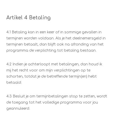
Artikel 4 Betaling
4.1 Betaling kan in een keer of in sommige gevallen in
termijnen worden voldaan. Als je het deelnemersgeld in
termijnen betaalt, dan blijft ook na afronding van het
programma de verplichting tot betaling bestaan.
4.2 Indien je achterloopt met betalingen, dan houd ik
mij het recht voor om mijn verplichtingen op te
schorten, totdat je de betreffende termijn(en) hebt
betaald.
4.3 Besluit je om termijnbetalingen stop te zetten, wordt
de toegang tot het volledige programma voor jou
geannuleerd.