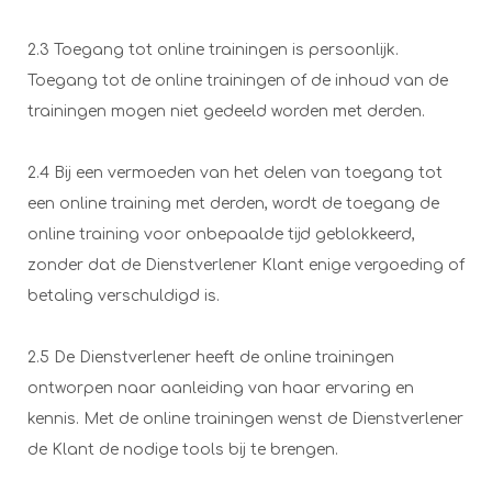
2.3 Toegang tot online trainingen is persoonlijk.
Toegang tot de online trainingen of de inhoud van de
trainingen mogen niet gedeeld worden met derden.
2.4 Bij een vermoeden van het delen van toegang tot
een online training met derden, wordt de toegang de
online training voor onbepaalde tijd geblokkeerd,
zonder dat de Dienstverlener Klant enige vergoeding of
betaling verschuldigd is.
2.5 De Dienstverlener heeft de online trainingen
ontworpen naar aanleiding van haar ervaring en
kennis. Met de online trainingen wenst de Dienstverlener
de Klant de nodige tools bij te brengen.