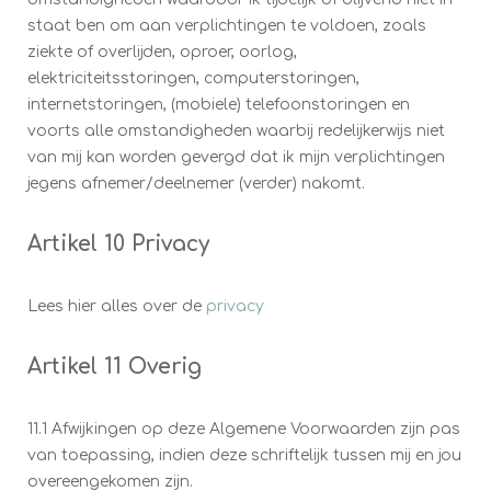
staat ben om aan verplichtingen te voldoen, zoals
ziekte of overlijden, oproer, oorlog,
elektriciteitsstoringen, computerstoringen,
internetstoringen, (mobiele) telefoonstoringen en
voorts alle omstandigheden waarbij redelijkerwijs niet
van mij kan worden gevergd dat ik mijn verplichtingen
jegens afnemer/deelnemer (verder) nakomt.
Artikel 10 Privacy
Lees hier alles over de
privacy
Artikel 11 Overig
11.1 Afwijkingen op deze Algemene Voorwaarden zijn pas
van toepassing, indien deze schriftelijk tussen mij en jou
overeengekomen zijn.