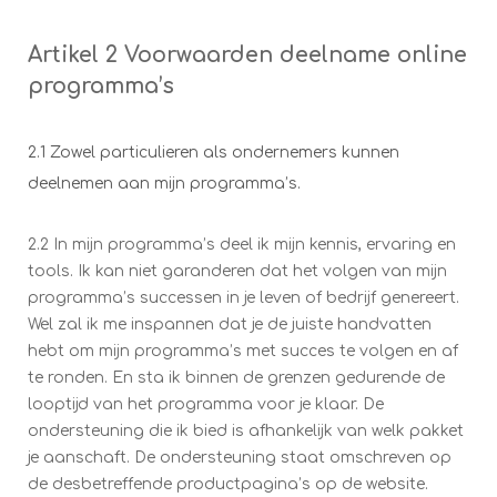
Artikel 2 Voorwaarden deelname online
programma’s
2.1 Zowel particulieren als ondernemers kunnen
deelnemen aan mijn programma’s.
2.2 In mijn programma’s deel ik mijn kennis, ervaring en
tools. Ik kan niet garanderen dat het volgen van mijn
programma’s successen in je leven of bedrijf genereert.
Wel zal ik me inspannen dat je de juiste handvatten
hebt om mijn programma’s met succes te volgen en af
te ronden. En sta ik binnen de grenzen gedurende de
looptijd van het programma voor je klaar. De
ondersteuning die ik bied is afhankelijk van welk pakket
je aanschaft. De ondersteuning staat omschreven op
de desbetreffende productpagina’s op de website.