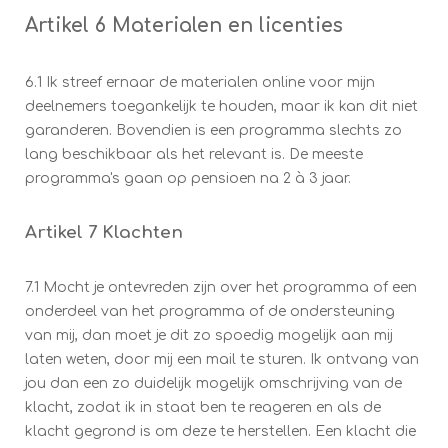
Artikel 6 Materialen en licenties
6.1 Ik streef ernaar de materialen online voor mijn
deelnemers toegankelijk te houden, maar ik kan dit niet
garanderen. Bovendien is een programma slechts zo
lang beschikbaar als het relevant is. De meeste
programma's gaan op pensioen na 2 à 3 jaar.
Artikel 7 Klachten
7.1 Mocht je ontevreden zijn over het programma of een
onderdeel van het programma of de ondersteuning
van mij, dan moet je dit zo spoedig mogelijk aan mij
laten weten, door mij een mail te sturen. Ik ontvang van
jou dan een zo duidelijk mogelijk omschrijving van de
klacht, zodat ik in staat ben te reageren en als de
klacht gegrond is om deze te herstellen. Een klacht die