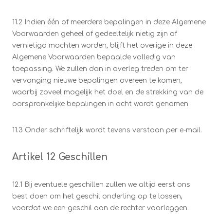
11.2 Indien één of meerdere bepalingen in deze Algemene
Voorwaarden geheel of gedeeltelijk nietig zijn of
vernietigd mochten worden, blijft het overige in deze
Algemene Voorwaarden bepaalde volledig van
toepassing. We zullen dan in overleg treden om ter
vervanging nieuwe bepalingen overeen te komen,
waarbij zoveel mogelijk het doel en de strekking van de
oorspronkelijke bepalingen in acht wordt genomen
11.3 Onder schriftelijk wordt tevens verstaan per e-mail.
Artikel 12 Geschillen
12.1 Bij eventuele geschillen zullen we altijd eerst ons
best doen om het geschil onderling op te lossen,
voordat we een geschil aan de rechter voorleggen.