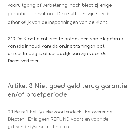
vooruitgang of verbetering, noch biedt zij enige
garantie op resultaat. De resultaten zijn steeds
afhankelijk van de inspanningen van de Klant.
2.10 De Klant dient zich te onthouden van elk gebruik
van (de inhoud van) de online trainingen dat
onrechtmatig is of schadelijk kan zijn voor de
Dienstverlener.
Artikel 3 Niet goed geld terug garantie
en/of proefperiode
3.1 Betreft het fysieke kaartendeck : Betoverende
Diepten : Er is geen REFUND voorzien voor de
geleverde fysieke materialen.