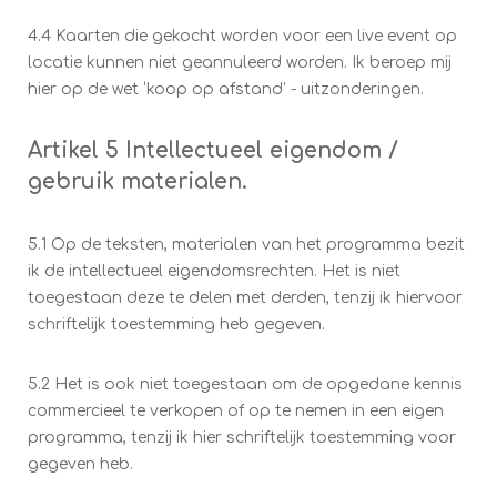
4.4 Kaarten die gekocht worden voor een live event op
locatie kunnen niet geannuleerd worden. Ik beroep mij
hier op de wet ‘koop op afstand’ - uitzonderingen.
Artikel 5 Intellectueel eigendom /
gebruik materialen.
5.1 Op de teksten, materialen van het programma bezit
ik de intellectueel eigendomsrechten. Het is niet
toegestaan deze te delen met derden, tenzij ik hiervoor
schriftelijk toestemming heb gegeven.
5.2 Het is ook niet toegestaan om de opgedane kennis
commercieel te verkopen of op te nemen in een eigen
programma, tenzij ik hier schriftelijk toestemming voor
gegeven heb.