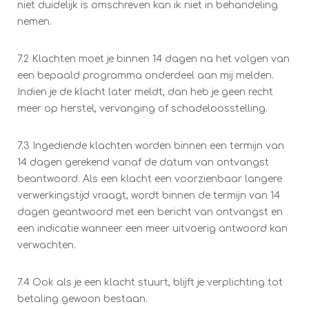
niet duidelijk is omschreven kan ik niet in behandeling
nemen.
7.2 Klachten moet je binnen 14 dagen na het volgen van
een bepaald programma onderdeel aan mij melden.
Indien je de klacht later meldt, dan heb je geen recht
meer op herstel, vervanging of schadeloosstelling.
7.3 Ingediende klachten worden binnen een termijn van
14 dagen gerekend vanaf de datum van ontvangst
beantwoord. Als een klacht een voorzienbaar langere
verwerkingstijd vraagt, wordt binnen de termijn van 14
dagen geantwoord met een bericht van ontvangst en
een indicatie wanneer een meer uitvoerig antwoord kan
verwachten.
7.4 Ook als je een klacht stuurt, blijft je verplichting tot
betaling gewoon bestaan.