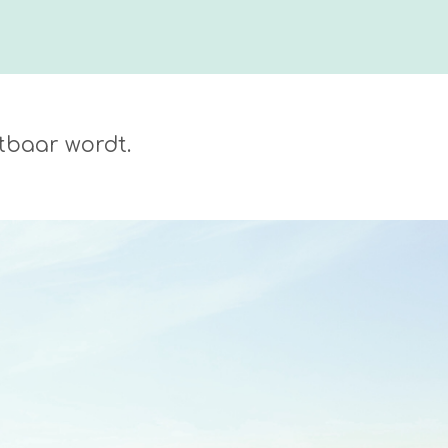
tbaar wordt.