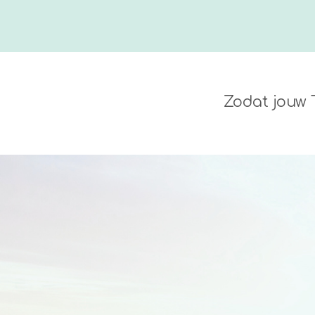
Zodat jouw 