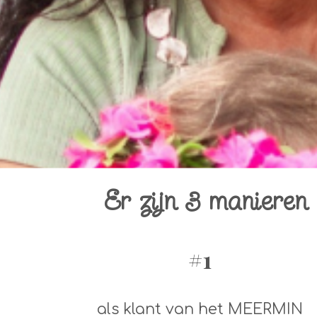
Er zijn 3 manieren 
#1
als klant van het MEERMIN