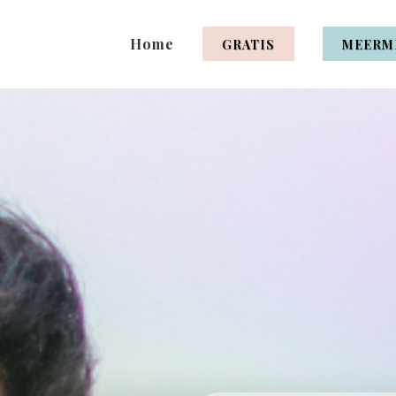
Home
GRATIS
MEERM