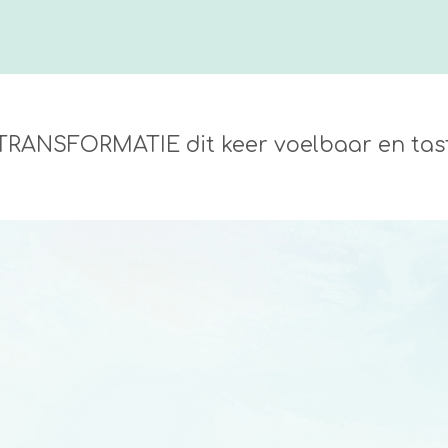
TRANSFORMATIE dit keer voelbaar en tas