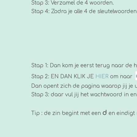
Stap 3: Verzamel de 4 woorden.
Stap 4: Zodra je alle 4 de sleutelwoorde
Stap 1: Dan kom je eerst terug naar de h
Stap 2: EN DAN KLIK JE
HIER
om naar
Dan opent zich de pagina waarop jij je u
Stap 3: daar vul jij het wachtwoord in 
d
Tip : de zin begint met een
en eindigt