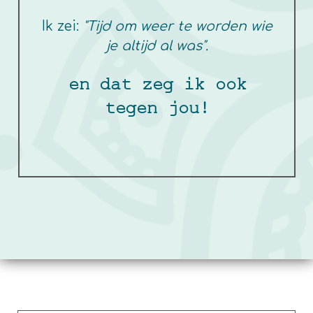
Ik zei:
"Tijd om weer te worden wie
je altijd al was".
en dat zeg ik ook
tegen jou!