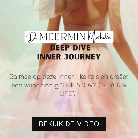
Ga mee op deze innerlijke reis en creëer
een waanzinnig "THE STORY OF YOUR
LIFE".
BEKIJK DE VIDEO