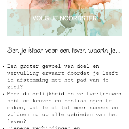
Ben je klaar voor een leven waarin je...
Een groter gevoel van doel en
vervulling ervaart doordat je leeft
in afstemming met het pad van je
ziel?
Meer duidelijkheid en zelfvertrouwen
hebt om keuzes en beslissingen te
maken, wat leidt tot meer succes en
voldoening op alle gebieden van het
leven?
Diepere verbindingen en