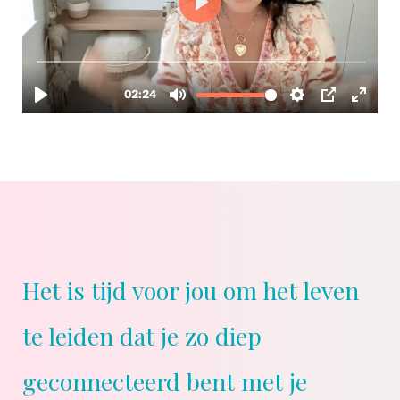
Het is tijd voor jou om het leven
te leiden dat je zo diep
geconnecteerd bent met je