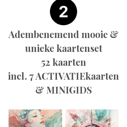
Adembenemend mooie &
unieke kaartenset
52 kaarten
incl. 7 ACTIVATIEkaarten
& MINIGIDS