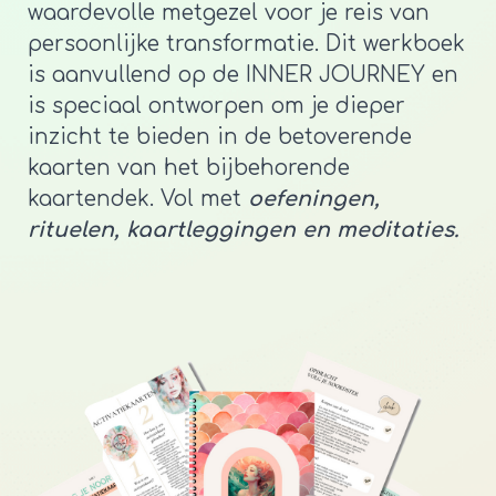
waardevolle metgezel voor je reis van
persoonlijke transformatie. Dit werkboek
is aanvullend op de INNER JOURNEY en
is speciaal ontworpen om je dieper
inzicht te bieden in de betoverende
kaarten van het bijbehorende
kaartendek. Vol met
oefeningen,
rituelen, kaartleggingen en meditaties.