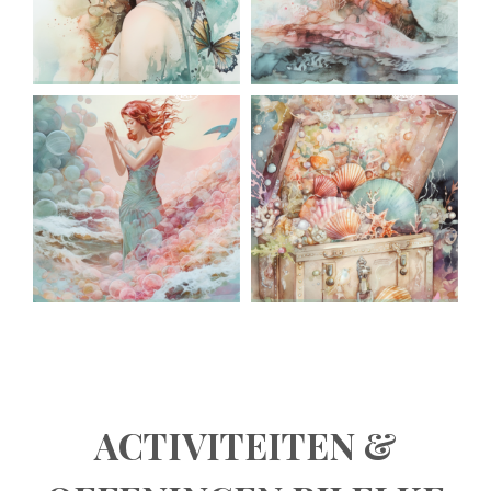
ACTIVITEITEN &