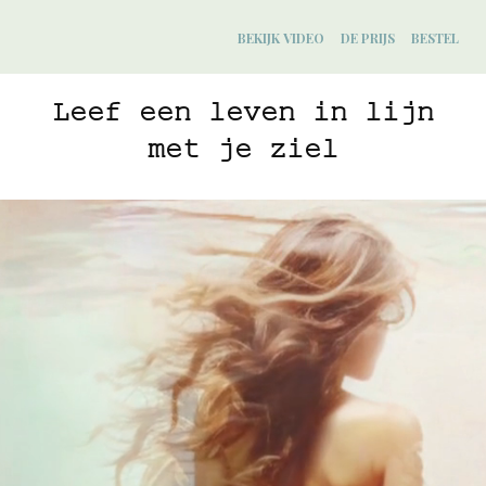
BEKIJK VIDEO
DE PRIJS
BESTEL
Leef een leven in lijn
met je ziel