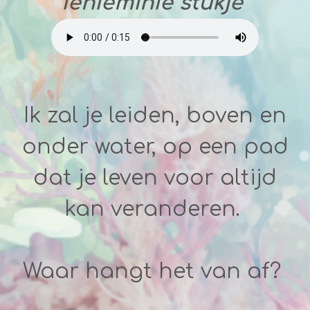
ienieminie stukje
Ik zal je leiden, boven en
onder water, op een pad
dat je leven voor altijd
kan veranderen.
Waar hangt het van af?