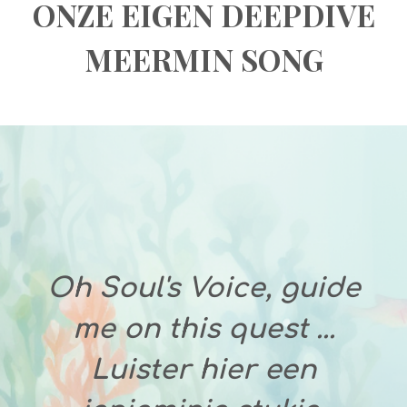
ONZE EIGEN DEEPDIVE
MEERMIN SONG
Oh Soul's Voice, guide
me on this quest ...
Luister hier een