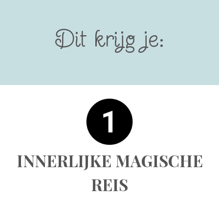
Dit krijg je:
INNERLIJKE MAGISCHE
REIS