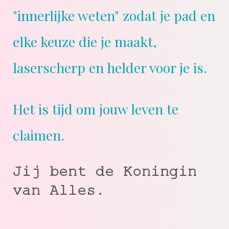
"innerlijke weten" zodat je pad en
elke keuze die je maakt,
laserscherp en helder voor je is.
Het is tijd om jouw leven te
claimen.
Jij bent de Koningin
van Alles.