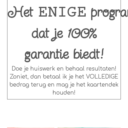
Het
progr
ENIGE
dat je 100%
garantie biedt!
Doe je huiswerk en behaal resultaten!
Zoniet, dan betaal ik je het VOLLEDIGE
bedrag terug en mag je het kaartendek
houden!