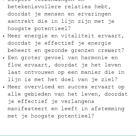
betekenisvollere relaties hebt,
doordat je mensen en ervaringen
aantrekt die in lijn zijn met je
hoogste potentieel?
Meer energie en vitaliteit ervaart,
doordat je effectief je energie
beheert en gezonde grenzen creëert?
Een groter gevoel van harmonie en
flow ervaart, doordat je het leven
laat ontvouwen op een manier die in
lijn is met het doel van je ziel?
Meer overvloed en succes ervaart op
alle gebieden van het leven, doordat
je effectief je verlangens
manifesteert en leeft in afstemming
met je hoogste potentieel?