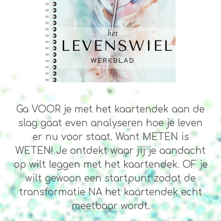
Ga VOOR je met het kaartendek aan de
slag gaat even analyseren hoe je leven
er nu voor staat. Want METEN is
WETEN! Je ontdekt waar jij je aandacht
op wilt leggen met het kaartendek. OF je
wilt gewoon een startpunt zodat de
transformatie NA het kaartendek echt
meetbaar wordt.