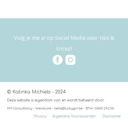
Volg je me al op Social Media voor tips &
tricks?
© Katinka Michiels - 2024
Deze website is eigendom van en wordt beheerd door:
KM Consultancy - Wenduine - hello@luckygirl.be - BTW: 0865.292.161
Privacy
Algemene Voorwaarden
Disclaimer