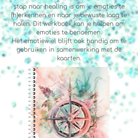
stap naar healing is om je emoties te
(h)erkennen en naar je bewuste laag te
halen. Dit werkboek kan je helpen om
emoties te benoemen.
Het emotiewiel blijft ook handig om te
gebruiken in samenwerking met de
kaarten.