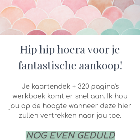
Hip hip hoera voor je
fantastische aankoop!
Je kaartendek + 320 pagina's
werkboek komt er snel aan. Ik hou
jou op de hoogte wanneer deze hier
zullen vertrekken naar jou toe.
NOG EVEN GEDULD