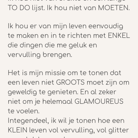
TO DO lijst. Ik hou niet van MOETEN.
Ik hou er van mijn leven eenvoudig
te maken en in te richten met ENKEL
die dingen die me geluk en
vervulling brengen.
Het is mijn missie om te tonen dat
een leven niet GROOTS moet zijn om
geweldig te genieten. En al zeker
niet om je helemaal GLAMOUREUS
te voelen.
Integendeel, ik wil je tonen hoe een
KLEIN leven vol vervulling, vol glitter