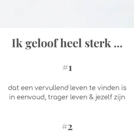
Ik geloof heel sterk ...
#1
dat een vervullend leven te vinden is
in eenvoud, trager leven & jezelf zijn
#2