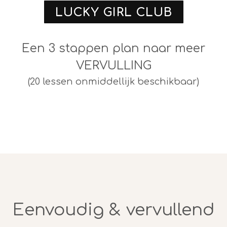
LUCKY GIRL CLUB
Een 3 stappen plan naar meer
VERVULLING
(20 lessen onmiddellijk beschikbaar)
Eenvoudig & vervullend