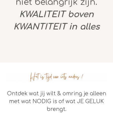
niet belangrijk zijn.
KWALITEIT boven
KWANTITEIT in alles
Ontdek wat jij wilt & omring je alleen
met wat NODIG is of wat JE GELUK
brengt.