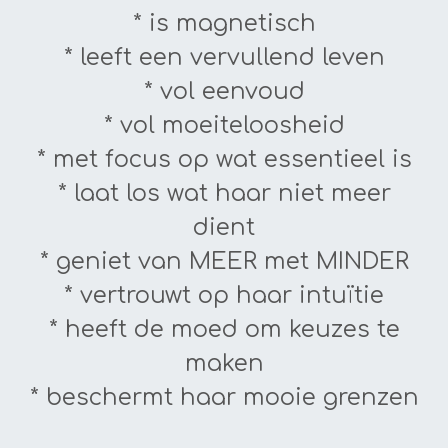
* is magnetisch
* leeft een vervullend leven
* vol eenvoud
* vol moeiteloosheid
* met focus op wat essentieel is
* laat los wat haar niet meer
dient
* geniet van MEER met MINDER
* vertrouwt op haar intuïtie
* heeft de moed om keuzes te
maken
* beschermt haar mooie grenzen