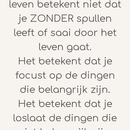
leven betekent niet dat
je ZONDER spullen
leeft of saai door het
leven gaat.
Het betekent dat je
focust op de dingen
die belangrijk zijn.
Het betekent dat je
loslaat de dingen die