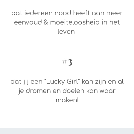
dat iedereen nood heeft aan meer
eenvoud & moeiteloosheid in het
leven
#3
dat jij een "Lucky Girl" kan zijn en al
je dromen en doelen kan waar
maken!