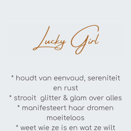
* houdt van eenvoud, sereniteit
en rust
* strooit glitter & glam over alles
* manifesteert haar dromen
moeiteloos
* weet wie ze is en wat ze wilt