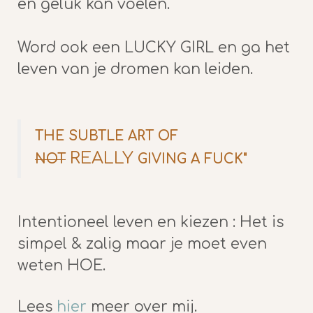
en geluk kan voelen.
Word ook een LUCKY GIRL en ga het
leven van je dromen kan leiden.
THE SUBTLE ART OF
REALLY
NOT
GIVING A FUCK"
Intentioneel leven en kiezen : Het is
simpel & zalig maar je moet even
weten HOE.
Lees
hier
meer over mij.