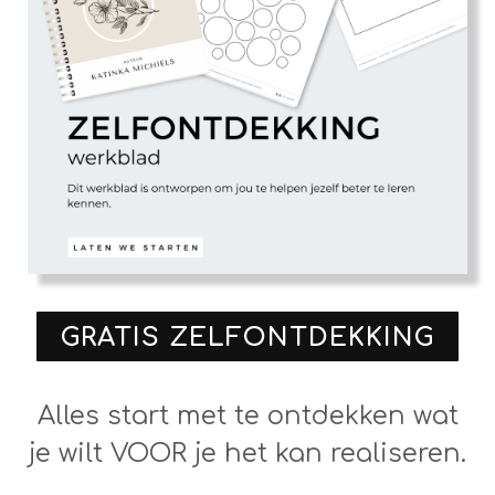
GRATIS ZELFONTDEKKING
Alles start met te ontdekken wat
je wilt VOOR je het kan realiseren.