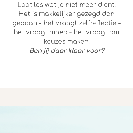
Laat los wat je niet meer dient.
Het is makkelijker gezegd dan
gedaan - het vraagt zelfreflectie -
het vraagt moed - het vraagt om
keuzes maken.
Ben jij daar klaar voor?