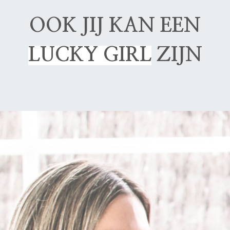
OOK JIJ KAN EEN
LUCKY GIRL
ZIJN