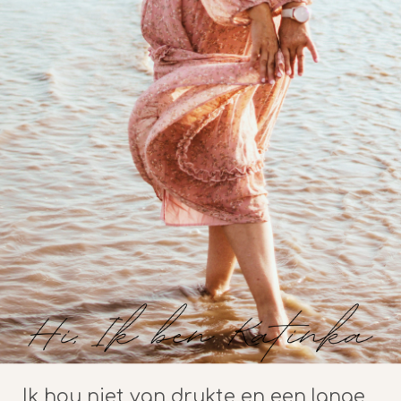
Ik hou niet van drukte en een lange