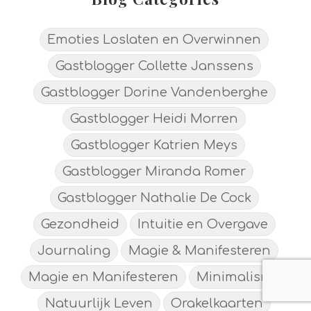
Emoties Loslaten en Overwinnen
Gastblogger Collette Janssens
Gastblogger Dorine Vandenberghe
Gastblogger Heidi Morren
Gastblogger Katrien Meys
Gastblogger Miranda Romer
Gastblogger Nathalie De Cock
Gezondheid
Intuitie en Overgave
Journaling
Magie & Manifesteren
Magie en Manifesteren
Minimalisme
Natuurlijk Leven
Orakelkaarten