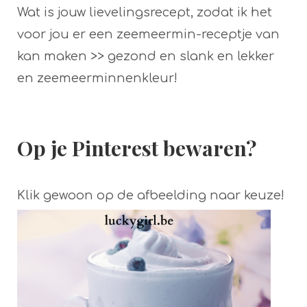
Wat is jouw lievelingsrecept, zodat ik het
voor jou er een zeemeermin-receptje van
kan maken >> gezond en slank en lekker
en zeemeerminnenkleur!
Op je Pinterest bewaren?
Klik gewoon op de afbeelding naar keuze!