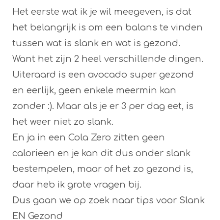
Het eerste wat ik je wil meegeven, is dat
het belangrijk is om een balans te vinden
tussen wat is slank en wat is gezond.
Want het zijn 2 heel verschillende dingen.
Uiteraard is een avocado super gezond
en eerlijk, geen enkele meermin kan
zonder :). Maar als je er 3 per dag eet, is
het weer niet zo slank.
En ja in een Cola Zero zitten geen
calorieen en je kan dit dus onder slank
bestempelen, maar of het zo gezond is,
daar heb ik grote vragen bij.
Dus gaan we op zoek naar tips voor Slank
EN Gezond