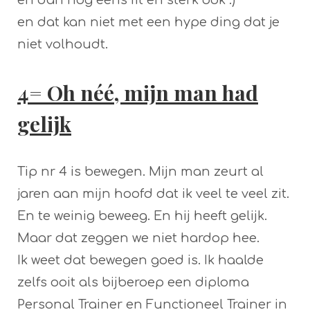
en dat kan niet met een hype ding dat je
niet volhoudt.
4= Oh néé, mijn man had
gelijk
Tip nr 4 is bewegen. Mijn man zeurt al
jaren aan mijn hoofd dat ik veel te veel zit.
En te weinig beweeg. En hij heeft gelijk.
Maar dat zeggen we niet hardop hee.
Ik weet dat bewegen goed is. Ik haalde
zelfs ooit als bijberoep een diploma
Personal Trainer en Functioneel Trainer in