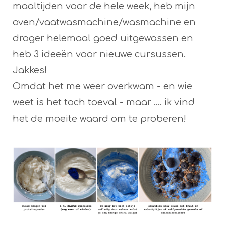
maaltijden voor de hele week, heb mijn
oven/vaatwasmachine/wasmachine en
droger helemaal goed uitgewassen en
heb 3 ideeën voor nieuwe cursussen.
Jakkes!
Omdat het me weer overkwam - en wie
weet is het toch toeval - maar .... ik vind
het de moeite waard om te proberen!