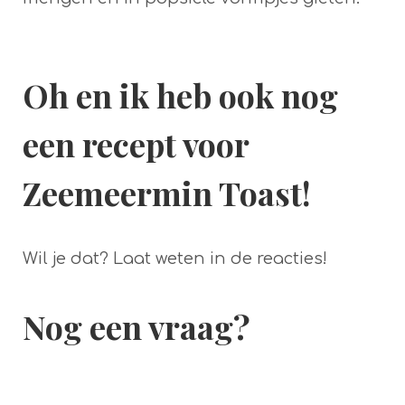
Oh en ik heb ook nog
een recept voor
Zeemeermin Toast!
Wil je dat? Laat weten in de reacties!
Nog een vraag?