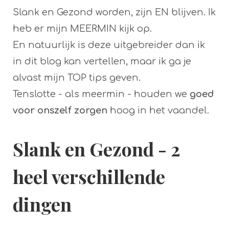
Slank en Gezond worden, zijn EN blijven. Ik
heb er mijn MEERMIN kijk op.
En natuurlijk is deze uitgebreider dan ik
in dit blog kan vertellen, maar ik ga je
alvast mijn TOP tips geven.
Tenslotte - als meermin - houden we
goed
voor onszelf zorgen
hoog in het vaandel.
Slank en Gezond - 2
heel verschillende
dingen