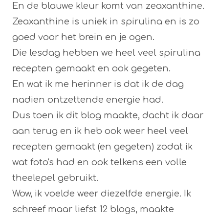
En de blauwe kleur komt van zeaxanthine.
Zeaxanthine is uniek in spirulina en is zo
goed voor het brein en je ogen.
Die lesdag hebben we heel veel spirulina
recepten gemaakt en ook gegeten.
En wat ik me herinner is dat ik de dag
nadien ontzettende energie had.
Dus toen ik dit blog maakte, dacht ik daar
aan terug en ik heb ook weer heel veel
recepten gemaakt (en gegeten) zodat ik
wat foto's had en ook telkens een volle
theelepel gebruikt.
Wow, ik voelde weer diezelfde energie. Ik
schreef maar liefst 12 blogs, maakte