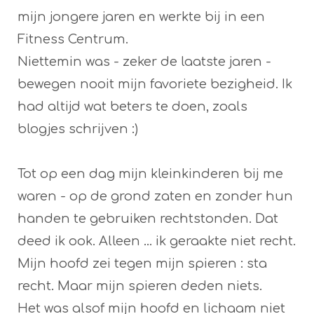
mijn jongere jaren en werkte bij in een
Fitness Centrum.
Niettemin was - zeker de laatste jaren -
bewegen nooit mijn favoriete bezigheid. Ik
had altijd wat beters te doen, zoals
blogjes schrijven :)
Tot op een dag mijn kleinkinderen bij me
waren - op de grond zaten en zonder hun
handen te gebruiken rechtstonden. Dat
deed ik ook. Alleen ... ik geraakte niet recht.
Mijn hoofd zei tegen mijn spieren : sta
recht. Maar mijn spieren deden niets.
Het was alsof mijn hoofd en lichaam niet