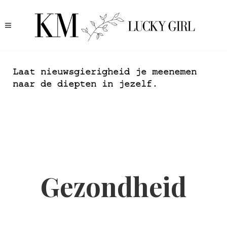
Laat nieuwsgierigheid je meenemen
naar de diepten in jezelf.
Gezondheid