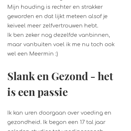
Mijn houding is rechter en strakker
geworden en dat lijkt meteen alsof je
keiveel meer zelfvertrouwen hebt.
Ik ben zeker nog dezelfde vanbinnen,
maar vanbuiten voel ik me nu toch ook
wel een Meermin :)
Slank en Gezond - het
is een passie
Ik kan uren doorgaan over voeding en
gezondheid. Ik begon een 17 tal jaar