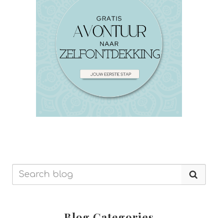
Blog Categories