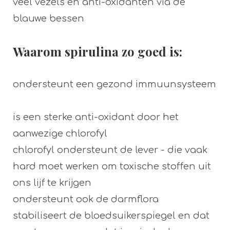
veel vezels en anti-oxidanten via de
blauwe bessen
Waarom spirulina zo goed is:
ondersteunt een gezond immuunsysteem
is een sterke anti-oxidant door het
aanwezige chlorofyl
chlorofyl ondersteunt de lever - die vaak
hard moet werken om toxische stoffen uit
ons lijf te krijgen
ondersteunt ook de darmflora
stabiliseert de bloedsuikerspiegel en dat