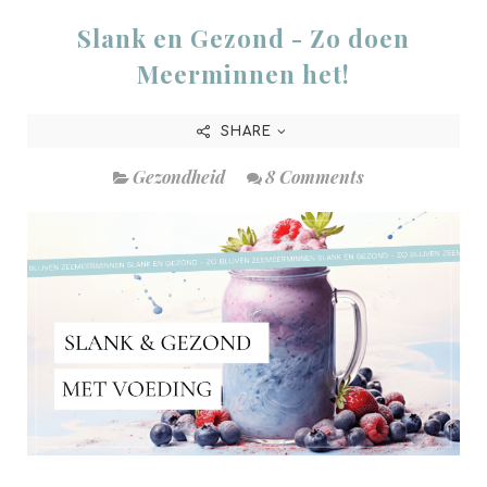
Slank en Gezond - Zo doen
Meerminnen het!
SHARE
Gezondheid
8 Comments