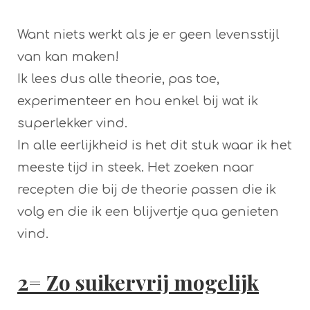
Want niets werkt als je er geen levensstijl
van kan maken!
Ik lees dus alle theorie, pas toe,
experimenteer en hou enkel bij wat ik
superlekker vind.
In alle eerlijkheid is het dit stuk waar ik het
meeste tijd in steek. Het zoeken naar
recepten die bij de theorie passen die ik
volg en die ik een blijvertje qua genieten
vind.
2= Zo suikervrij mogelijk