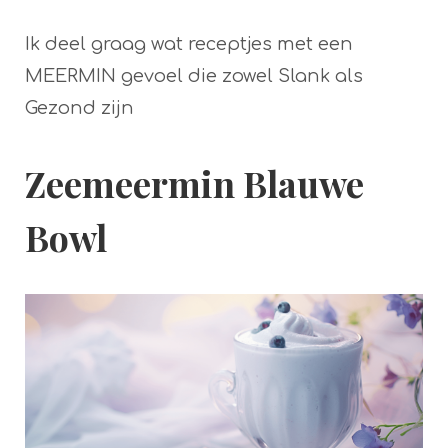
Ik deel graag wat receptjes met een
MEERMIN gevoel die zowel Slank als
Gezond zijn
Zeemeermin Blauwe
Bowl