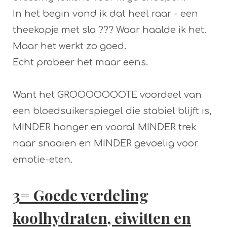
In het begin vond ik dat heel raar - een
theekopje met sla ??? Waar haalde ik het.
Maar het werkt zo goed.
Echt probeer het maar eens.
Want het GROOOOOOOTE voordeel van
een bloedsuikerspiegel die stabiel blijft is,
MINDER honger en vooral MINDER trek
naar snaaien en MINDER gevoelig voor
emotie-eten.
3= Goede verdeling
koolhydraten, eiwitten en