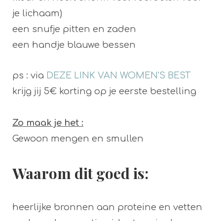
je lichaam)
een snufje pitten en zaden
een handje blauwe bessen
ps : via
DEZE LINK VAN WOMEN'S BEST
krijg jij 5€ korting op je eerste bestelling
Zo maak je het :
Gewoon mengen en smullen
Waarom dit goed is:
heerlijke bronnen aan proteine en vetten