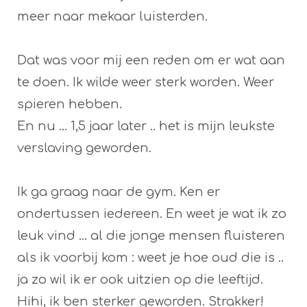
meer naar mekaar luisterden.
Dat was voor mij een reden om er wat aan
te doen. Ik wilde weer sterk worden. Weer
spieren hebben.
En nu ... 1,5 jaar later .. het is mijn leukste
verslaving geworden.
Ik ga graag naar de gym. Ken er
ondertussen iedereen. En weet je wat ik zo
leuk vind ... al die jonge mensen fluisteren
als ik voorbij kom : weet je hoe oud die is ..
ja zo wil ik er ook uitzien op die leeftijd.
Hihi, ik ben sterker geworden. Strakker!