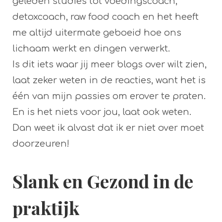
geleden studies tot voedingscoach,
detoxcoach, raw food coach en het heeft
me altijd uitermate geboeid hoe ons
lichaam werkt en dingen verwerkt.
Is dit iets waar jij meer blogs over wilt zien,
laat zeker weten in de reacties, want het is
één van mijn passies om erover te praten.
En is het niets voor jou, laat ook weten.
Dan weet ik alvast dat ik er niet over moet
doorzeuren!
Slank en Gezond in de
praktijk