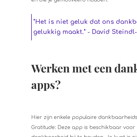
"Het is niet geluk dat ons dank
gelukkig maakt." - David Steindl
Werken met een dank
apps?
Hier zijn enkele populaire dankbaarheid
Gratitude: Deze app is beschikbaar voor 