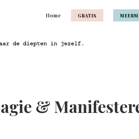
Home
GRATIS
MEERM
aar de diepten in jezelf.
agie & Manifester