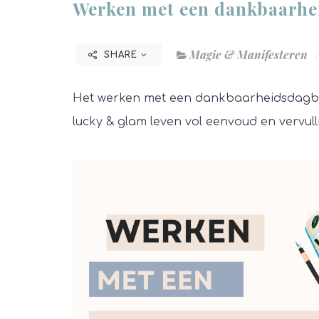
Werken met een dankbaarh
Magie & Manifesteren
SHARE
Het werken met een dankbaarheidsdagb
lucky & glam leven vol eenvoud en vervull