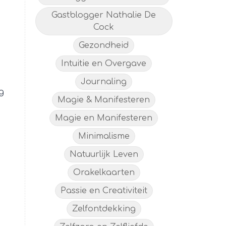
Gastblogger Nathalie De
Cock
Gezondheid
Intuitie en Overgave
Journaling
g
Magie & Manifesteren
Magie en Manifesteren
Minimalisme
Natuurlijk Leven
Orakelkaarten
Passie en Creativiteit
Zelfontdekking