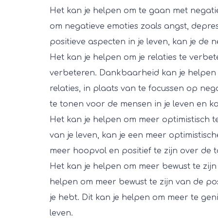
Het kan je helpen om te gaan met negati
om negatieve emoties zoals angst, depress
positieve aspecten in je leven, kan je de 
Het kan je helpen om je relaties te verbet
verbeteren. Dankbaarheid kan je helpen o
relaties, in plaats van te focussen op n
te tonen voor de mensen in je leven en ka
Het kan je helpen om meer optimistisch te
van je leven, kan je een meer optimistisch
meer hoopvol en positief te zijn over de 
Het kan je helpen om meer bewust te zij
helpen om meer bewust te zijn van de pos
je hebt. Dit kan je helpen om meer te ge
leven.