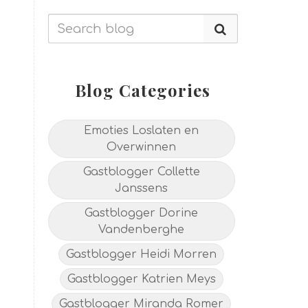
Blog Categories
Emoties Loslaten en
Overwinnen
Gastblogger Collette
Janssens
Gastblogger Dorine
Vandenberghe
Gastblogger Heidi Morren
Gastblogger Katrien Meys
Gastblogger Miranda Romer