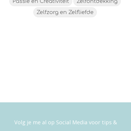
Passie en Creativiteit
Zelfontdekking
Zelfzorg en Zelfliefde
Volg je me al op Social Media voor tips &