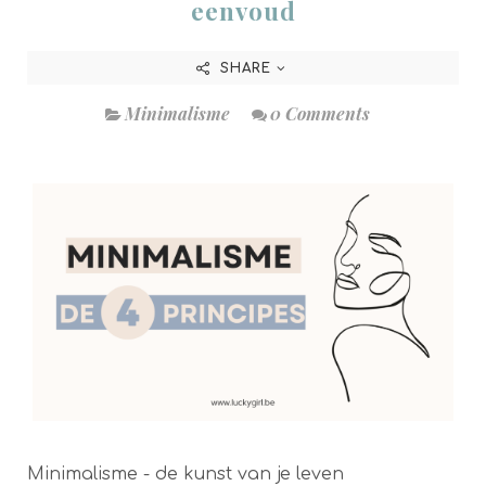
eenvoud
SHARE
Minimalisme
0 Comments
Minimalisme - de kunst van je leven