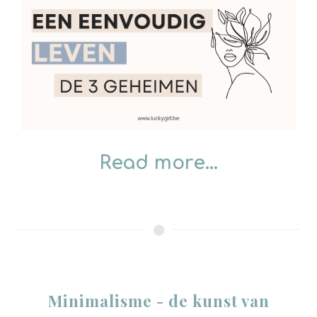
Read more...
Minimalisme - de kunst van