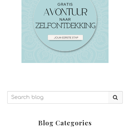
Blog Categories