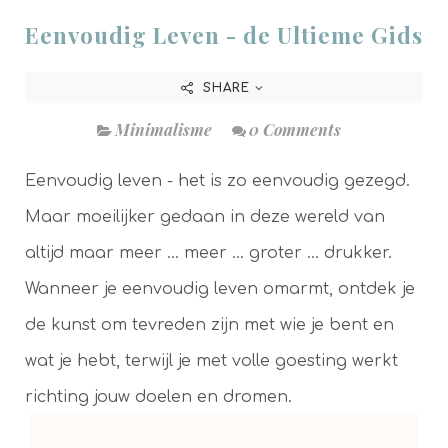
Eenvoudig Leven - de Ultieme Gids
SHARE
Minimalisme
0 Comments
Eenvoudig leven - het is zo eenvoudig gezegd.
Maar moeilijker gedaan in deze wereld van
altijd maar meer ... meer ... groter ... drukker.
Wanneer je eenvoudig leven omarmt, ontdek je
de kunst om tevreden zijn met wie je bent en
wat je hebt, terwijl je met volle goesting werkt
richting jouw doelen en dromen.