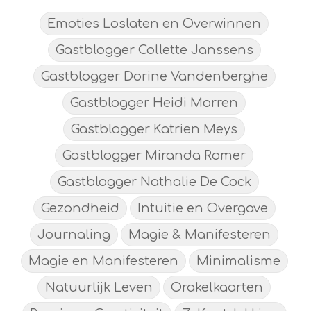
Emoties Loslaten en Overwinnen
Gastblogger Collette Janssens
Gastblogger Dorine Vandenberghe
Gastblogger Heidi Morren
Gastblogger Katrien Meys
Gastblogger Miranda Romer
Gastblogger Nathalie De Cock
Gezondheid
Intuitie en Overgave
Journaling
Magie & Manifesteren
Magie en Manifesteren
Minimalisme
Natuurlijk Leven
Orakelkaarten