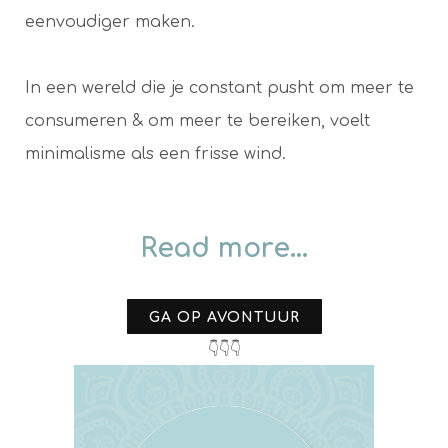
eenvoudiger maken.
In een wereld die je constant pusht om meer te
consumeren & om meer te bereiken, voelt
minimalisme als een frisse wind.
Read more...
GA OP AVONTUUR
👇👇👇