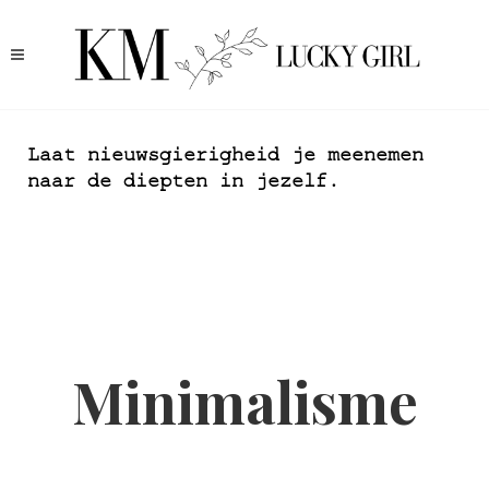
Laat nieuwsgierigheid je meenemen
naar de diepten in jezelf.
Minimalisme