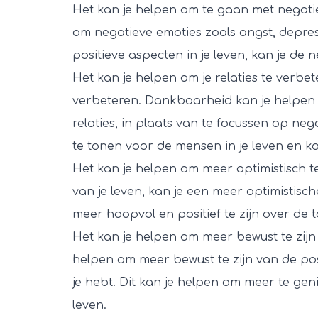
Het kan je helpen om te gaan met negati
om negatieve emoties zoals angst, depress
positieve aspecten in je leven, kan je de 
Het kan je helpen om je relaties te verbet
verbeteren. Dankbaarheid kan je helpen o
relaties, in plaats van te focussen op n
te tonen voor de mensen in je leven en ka
Het kan je helpen om meer optimistisch te
van je leven, kan je een meer optimistisch
meer hoopvol en positief te zijn over de 
Het kan je helpen om meer bewust te zij
helpen om meer bewust te zijn van de pos
je hebt. Dit kan je helpen om meer te ge
leven.