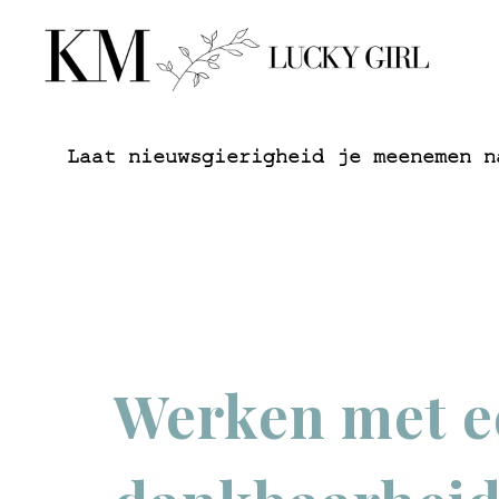
Laat nieuwsgierigheid je meenemen n
Werken met e