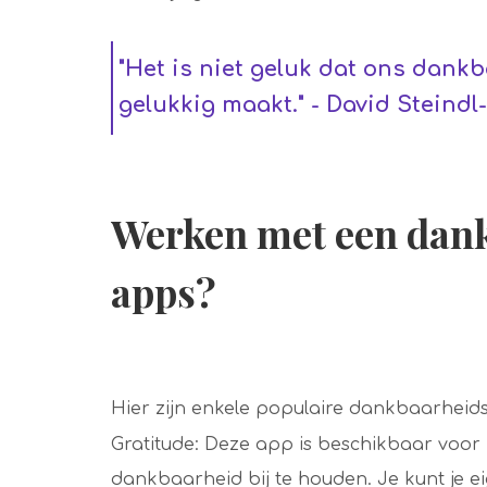
"Het is niet geluk dat ons dank
gelukkig maakt." - David Steindl
Werken met een dank
apps?
Hier zijn enkele populaire dankbaarheid
Gratitude: Deze app is beschikbaar voor 
dankbaarheid bij te houden. Je kunt je e