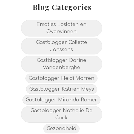
Blog Categories
Emoties Loslaten en
Overwinnen
Gastblogger Collette
Janssens
Gastblogger Dorine
Vandenberghe
Gastblogger Heidi Morren
Gastblogger Katrien Meys
Gastblogger Miranda Romer
Gastblogger Nathalie De
Cock
Gezondheid