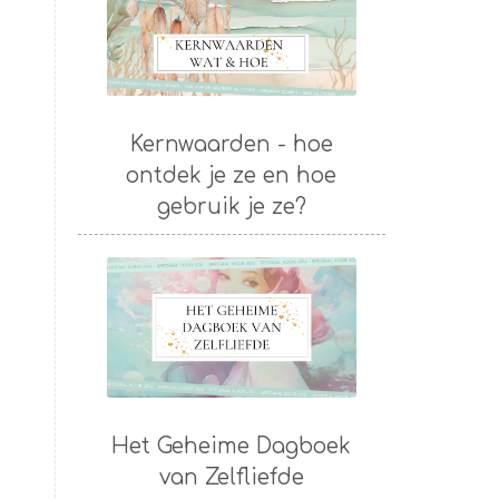
Kernwaarden - hoe
ontdek je ze en hoe
gebruik je ze?
Het Geheime Dagboek
van Zelfliefde