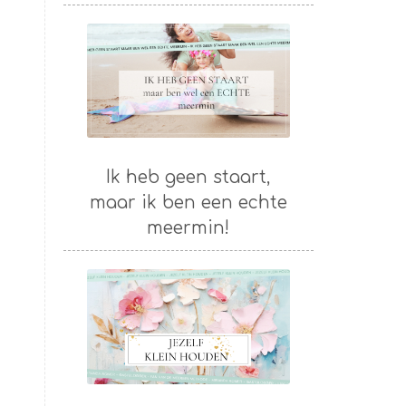
Ik heb geen staart,
maar ik ben een echte
meermin!