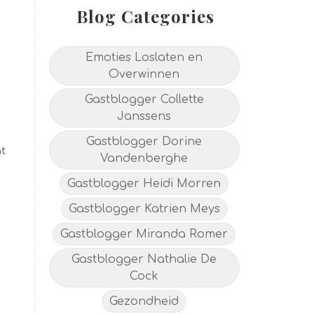
Blog Categories
Emoties Loslaten en
Overwinnen
Gastblogger Collette
Janssens
Gastblogger Dorine
at
Vandenberghe
Gastblogger Heidi Morren
Gastblogger Katrien Meys
Gastblogger Miranda Romer
Gastblogger Nathalie De
Cock
Gezondheid