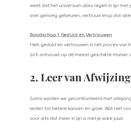
weet dat het universum alles regelt in lijn met
snel genoeg gebeuren, vertrouw erop dat alle
Boodschap 1: Geduld en Vertrouwen
Heb geduld en vertrouwen in het proces van he
zich ontvouwt op de meest geschikte manier v
2. Leer van Afwijzin
Soms worden we geconfronteerd met afwijzinge
leiden tot betere kansen en groei. Wat niet vo
voor iets dat meer in lijn is met je ware pad.