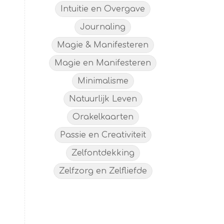
Intuitie en Overgave
Journaling
Magie & Manifesteren
Magie en Manifesteren
Minimalisme
Natuurlijk Leven
Orakelkaarten
Passie en Creativiteit
Zelfontdekking
Zelfzorg en Zelfliefde