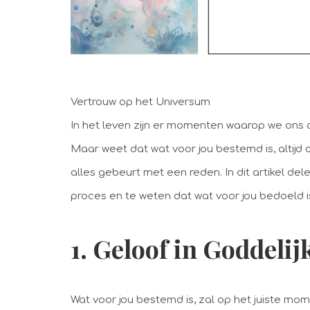
Vertrouw op het Universum
In het leven zijn er momenten waarop we ons af
Maar weet dat wat voor jou bestemd is, altijd
alles gebeurt met een reden. In dit artikel d
proces en te weten dat wat voor jou bedoeld is,
1. Geloof in Goddeli
Wat voor jou bestemd is, zal op het juiste mome