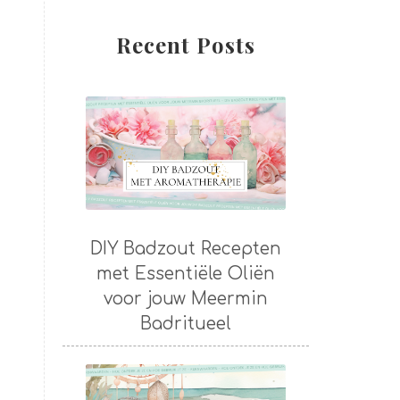
Recent Posts
DIY Badzout Recepten
met Essentiële Oliën
voor jouw Meermin
Badritueel