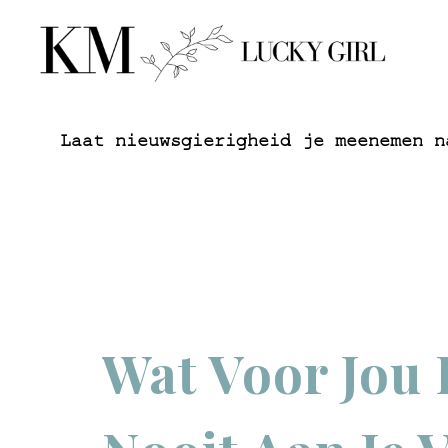
Laat nieuwsgierigheid je meenemen n
Wat Voor Jou 