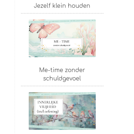
Jezelf klein houden
Me-time zonder
schuldgevoel