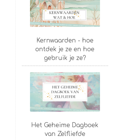
Kernwaarden - hoe
ontdek je ze en hoe
gebruik je ze?
Het Geheime Dagboek
van Zelfliefde