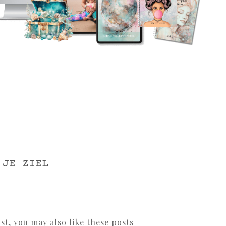
 JE ZIEL
ost, you may also like these posts