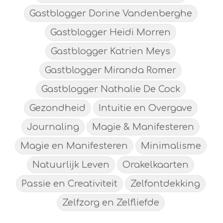
Gastblogger Dorine Vandenberghe
Gastblogger Heidi Morren
Gastblogger Katrien Meys
Gastblogger Miranda Romer
Gastblogger Nathalie De Cock
Gezondheid
Intuitie en Overgave
Journaling
Magie & Manifesteren
Magie en Manifesteren
Minimalisme
Natuurlijk Leven
Orakelkaarten
Passie en Creativiteit
Zelfontdekking
Zelfzorg en Zelfliefde