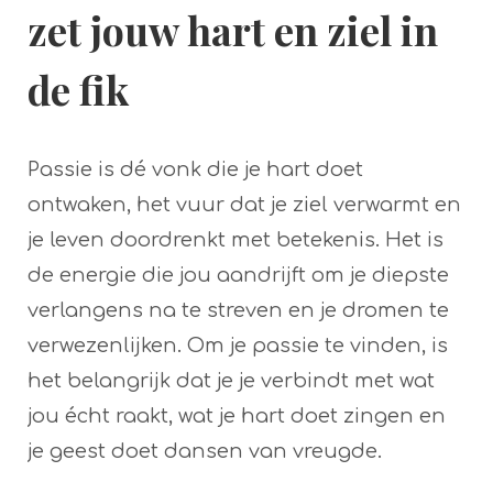
zet jouw hart en ziel in
de fik
Passie is dé vonk die je hart doet
ontwaken, het vuur dat je ziel verwarmt en
je leven doordrenkt met betekenis. Het is
de energie die jou aandrijft om je diepste
verlangens na te streven en je dromen te
verwezenlijken. Om je passie te vinden, is
het belangrijk dat je je verbindt met wat
jou écht raakt, wat je hart doet zingen en
je geest doet dansen van vreugde.