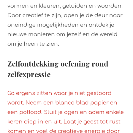
vormen en kleuren, geluiden en woorden.
Door creatief te zijn, open je de deur naar
oneindige mogelijkheden en ontdek je
nieuwe manieren om jezelf en de wereld
om je heen te zien.
Zelfontdekking oefening rond
zelfexpressie
Ga ergens zitten waar je niet gestoord
wordt. Neem een blanco blad papier en
een potlood. Sluit je ogen en adem enkele
keren diep in en uit. Laat je geest tot rust
komen en voel de creatieve energie door