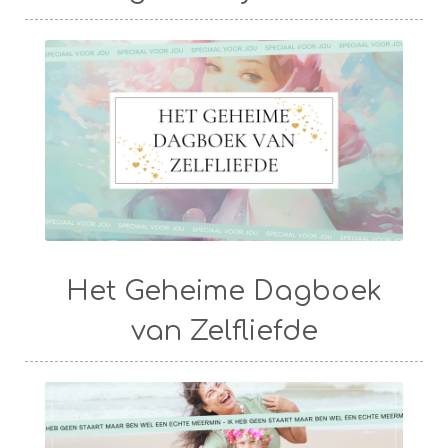
Het Geheime Dagboek
van Zelfliefde