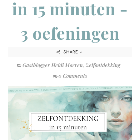
in 15 minuten -
3 oefeningen
SHARE
Gastblogger Heidi Morren
,
Zelfontdekking
0 Comments