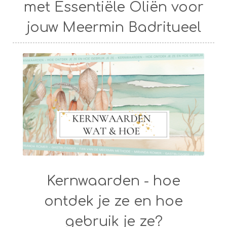
met Essentiële Oliën voor
jouw Meermin Badritueel
Kernwaarden - hoe
ontdek je ze en hoe
gebruik je ze?