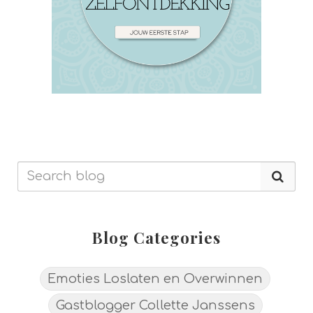
Blog Categories
Emoties Loslaten en Overwinnen
Gastblogger Collette Janssens