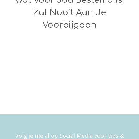
Zal Nooit Aan Je
Voorbijgaan
Volg je me al op Social Media voor tips &