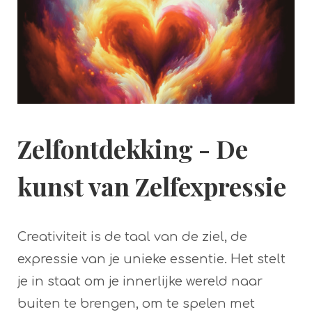
Zelfontdekking - De
kunst van Zelfexpressie
Creativiteit is de taal van de ziel, de
expressie van je unieke essentie. Het stelt
je in staat om je innerlijke wereld naar
buiten te brengen, om te spelen met