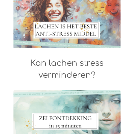
Kan lachen stress
verminderen?