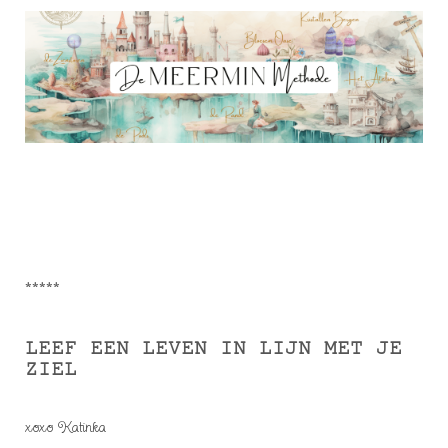
*****
LEEF EEN LEVEN IN LIJN MET JE
ZIEL
xoxo Katinka