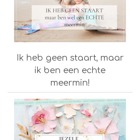
Ik heb geen staart, maar
ik ben een echte
meermin!