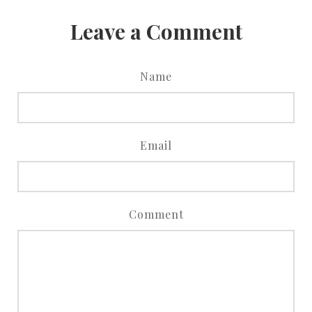
Leave a Comment
Name
Email
Comment