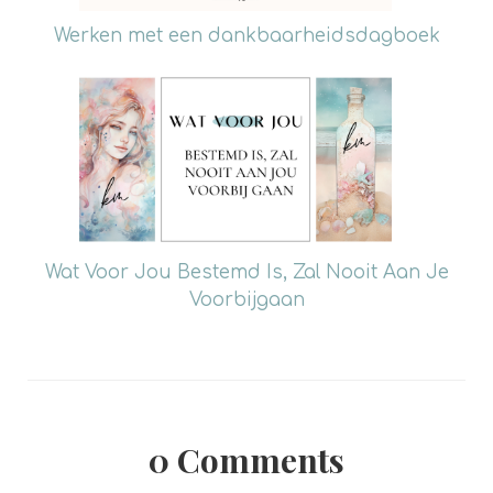
Werken met een dankbaarheidsdagboek
Wat Voor Jou Bestemd Is, Zal Nooit Aan Je
Voorbijgaan
0
Comments