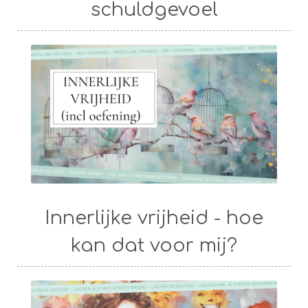
schuldgevoel
Innerlijke vrijheid - hoe
kan dat voor mij?