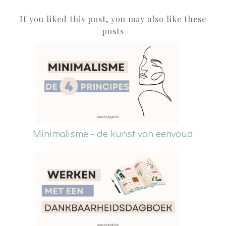
If you liked this post, you may also like these
posts
Minimalisme - de kunst van eenvoud