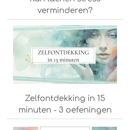
verminderen?
Zelfontdekking in 15
minuten - 3 oefeningen