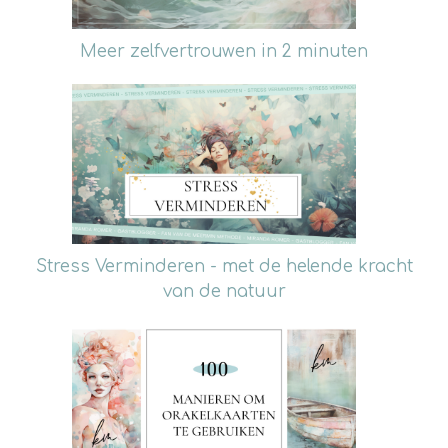
Meer zelfvertrouwen in 2 minuten
Stress Verminderen - met de helende kracht
van de natuur