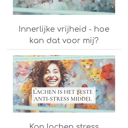
Innerlijke vrijheid - hoe
kan dat voor mij?
Kan lachen stress