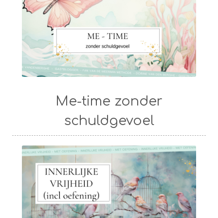
Me-time zonder
schuldgevoel