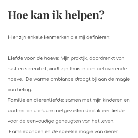
Hoe kan ik helpen?
Hier zijn enkele kenmerken die mij definiëren:
Liefde voor de hoeve:
Mijn praktijk, doordrenkt van
rust en sereniteit, vindt zijn thuis in een betoverende
hoeve. De warme ambiance draagt bij aan de magie
van heling.
Familie en dierenliefde:
samen met mijn kinderen en
partner en dierbare metgezellen deel ik een liefde
voor de eenvoudige geneugten van het leven.
Familiebanden en de speelse magie van dieren