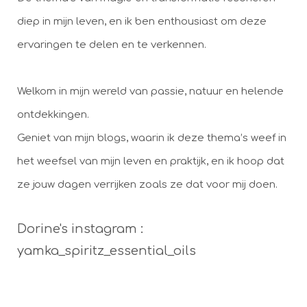
diep in mijn leven, en ik ben enthousiast om deze
ervaringen te delen en te verkennen.
Welkom in mijn wereld van passie, natuur en helende
ontdekkingen.
Geniet van mijn blogs, waarin ik deze thema’s weef in
het weefsel van mijn leven en praktijk, en ik hoop dat
ze jouw dagen verrijken zoals ze dat voor mij doen.
Dorine's instagram :
yamka_spiritz_essential_oils