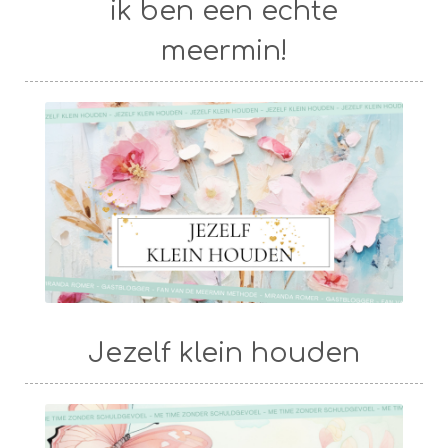
ik ben een echte
meermin!
Jezelf klein houden