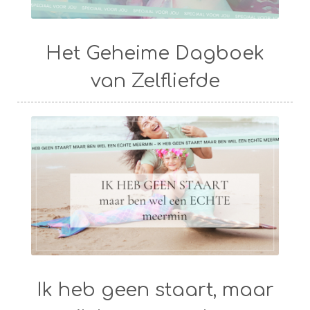
Het Geheime Dagboek
van Zelfliefde
Ik heb geen staart, maar