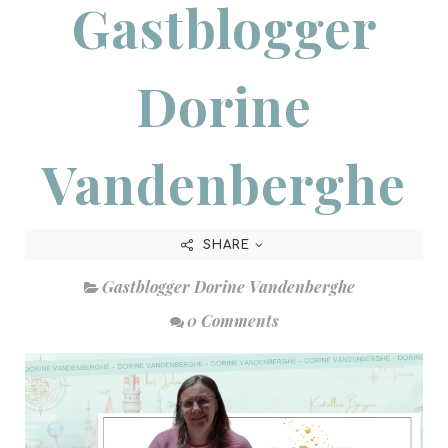
Gastblogger
Dorine
Vandenberghe
SHARE
Gastblogger Dorine Vandenberghe
0 Comments