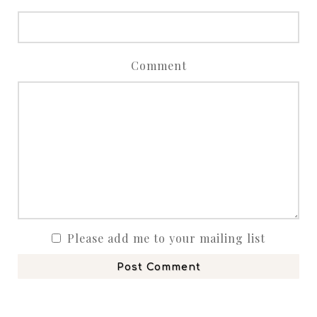
Comment
Please add me to your mailing list
Post Comment