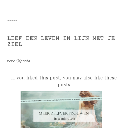
*****
LEEF EEN LEVEN IN LIJN MET JE
ZIEL
xoxo Katinka
If you liked this post, you may also like these
posts