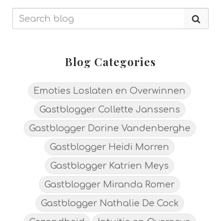
Blog Categories
Emoties Loslaten en Overwinnen
Gastblogger Collette Janssens
Gastblogger Dorine Vandenberghe
Gastblogger Heidi Morren
Gastblogger Katrien Meys
Gastblogger Miranda Romer
Gastblogger Nathalie De Cock