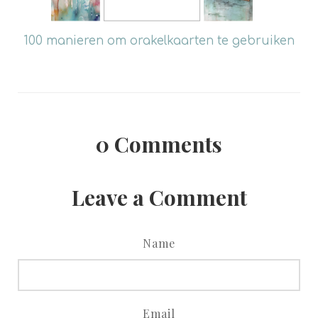
100 manieren om orakelkaarten te gebruiken
0
Comments
Leave a Comment
Name
Email