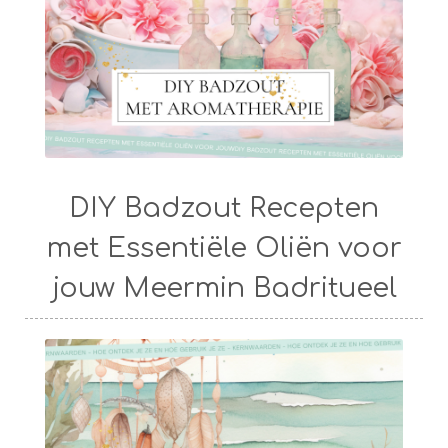
DIY Badzout Recepten
met Essentiële Oliën voor
jouw Meermin Badritueel