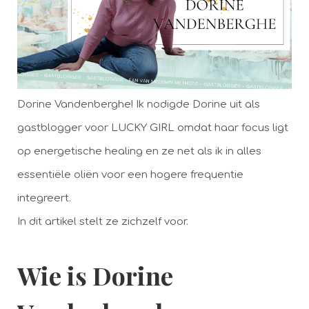
Dorine Vandenberghe! Ik nodigde Dorine uit als
gastblogger voor LUCKY GIRL omdat haar focus ligt
op energetische healing en ze net als ik in alles
essentiële oliën voor een hogere frequentie
integreert.
In dit artikel stelt ze zichzelf voor.
Wie is Dorine