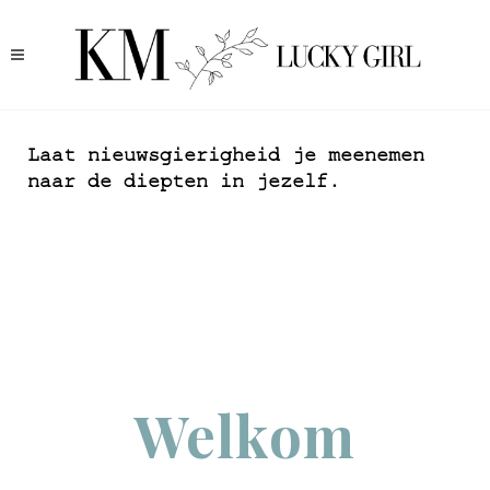
Laat nieuwsgierigheid je meenemen
naar de diepten in jezelf.
Welkom