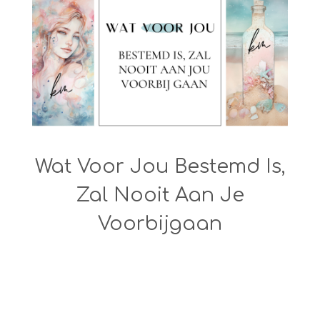
Wat Voor Jou Bestemd Is,
Zal Nooit Aan Je
Voorbijgaan