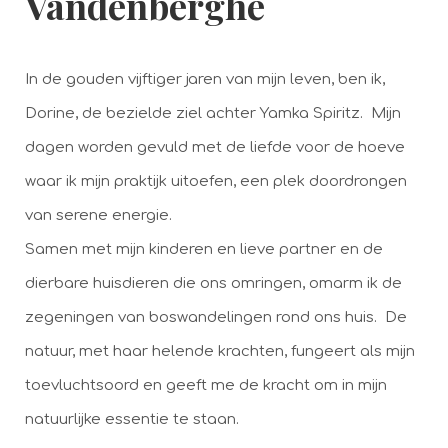
Vandenberghe
In de gouden vijftiger jaren van mijn leven, ben ik,
Dorine, de bezielde ziel achter Yamka Spiritz. Mijn
dagen worden gevuld met de liefde voor de hoeve
waar ik mijn praktijk uitoefen, een plek doordrongen
van serene energie.
Samen met mijn kinderen en lieve partner en de
dierbare huisdieren die ons omringen, omarm ik de
zegeningen van boswandelingen rond ons huis. De
natuur, met haar helende krachten, fungeert als mijn
toevluchtsoord en geeft me de kracht om in mijn
natuurlijke essentie te staan.