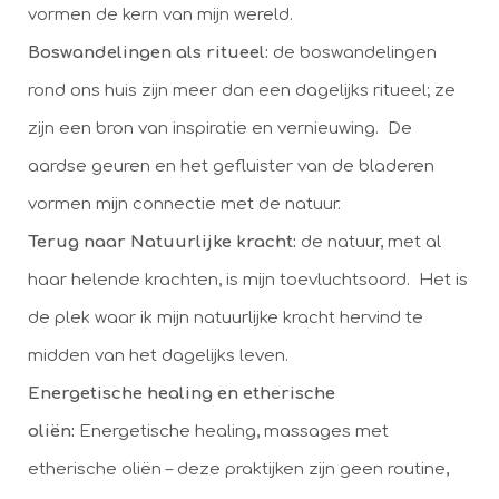
vormen de kern van mijn wereld.
Boswandelingen als ritueel:
de boswandelingen
rond ons huis zijn meer dan een dagelijks ritueel; ze
zijn een bron van inspiratie en vernieuwing. De
aardse geuren en het gefluister van de bladeren
vormen mijn connectie met de natuur.
Terug naar Natuurlijke kracht:
de natuur, met al
haar helende krachten, is mijn toevluchtsoord. Het is
de plek waar ik mijn natuurlijke kracht hervind te
midden van het dagelijks leven.
Energetische healing en etherische
oliën:
Energetische healing, massages met
etherische oliën – deze praktijken zijn geen routine,