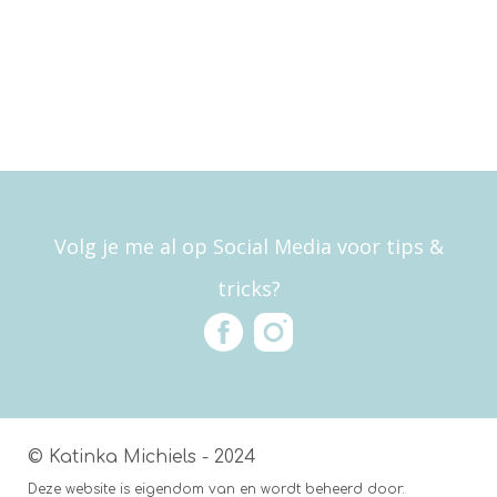
Volg je me al op Social Media voor tips &
tricks?
© Katinka Michiels - 2024
Deze website is eigendom van en wordt beheerd door: