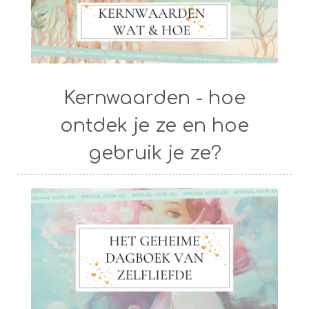
Kernwaarden - hoe
ontdek je ze en hoe
gebruik je ze?