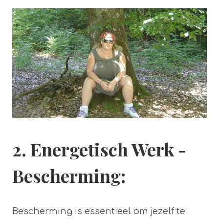
2. Energetisch Werk -
Bescherming
:
Bescherming is essentieel om jezelf te