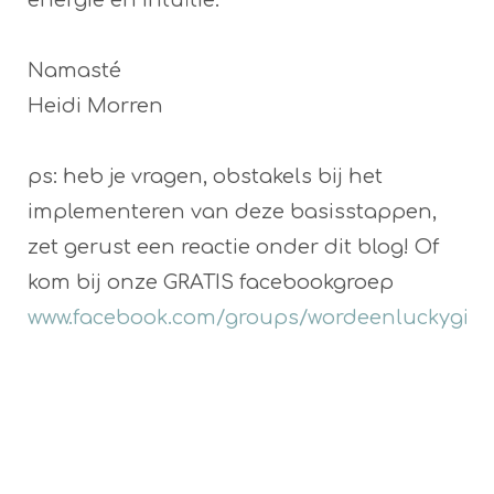
Namasté
Heidi Morren
ps: heb je vragen, obstakels bij het
implementeren van deze basisstappen,
zet gerust een reactie onder dit blog! Of
kom bij onze GRATIS facebookgroep
www.facebook.com/groups/wordeenluckygirl