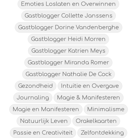
Emoties Loslaten en Overwinnen
Gastblogger Collette Janssens
Gastblogger Dorine Vandenberghe
Gastblogger Heidi Morren
Gastblogger Katrien Meys
Gastblogger Miranda Romer
Gastblogger Nathalie De Cock
Gezondheid
Intuitie en Overgave
Journaling
Magie & Manifesteren
Magie en Manifesteren
Minimalisme
Natuurlijk Leven
Orakelkaarten
Passie en Creativiteit
Zelfontdekking