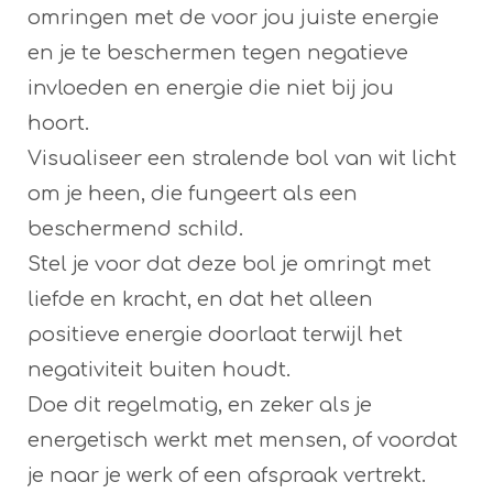
omringen met de voor jou juiste energie
en je te beschermen tegen negatieve
invloeden en energie die niet bij jou
hoort.
Visualiseer een stralende bol van wit licht
om je heen, die fungeert als een
beschermend schild.
Stel je voor dat deze bol je omringt met
liefde en kracht, en dat het alleen
positieve energie doorlaat terwijl het
negativiteit buiten houdt.
Doe dit regelmatig, en zeker als je
energetisch werkt met mensen, of voordat
je naar je werk of een afspraak vertrekt.