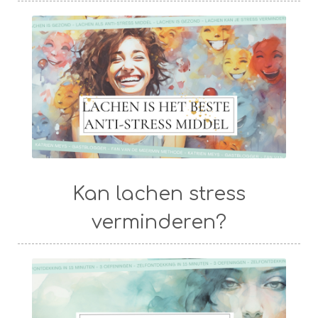
Kan lachen stress
verminderen?