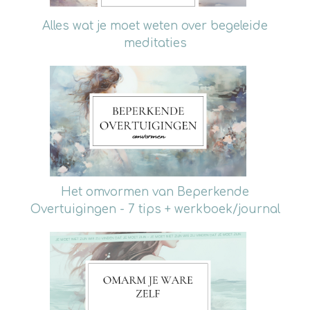
Alles wat je moet weten over begeleide
meditaties
Het omvormen van Beperkende
Overtuigingen - 7 tips + werkboek/journal