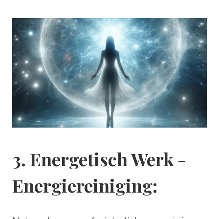
3. Energetisch Werk -
Energiereiniging
: