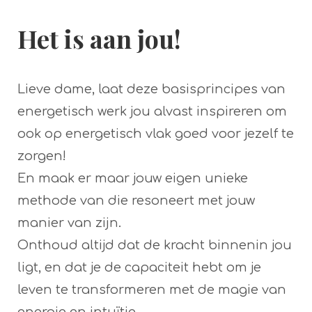
Het is aan jou!
Lieve dame, laat deze basisprincipes van
energetisch werk jou alvast inspireren om
ook op energetisch vlak goed voor jezelf te
zorgen!
En maak er maar jouw eigen unieke
methode van die resoneert met jouw
manier van zijn.
Onthoud altijd dat de kracht binnenin jou
ligt, en dat je de capaciteit hebt om je
leven te transformeren met de magie van
energie en intuïtie.