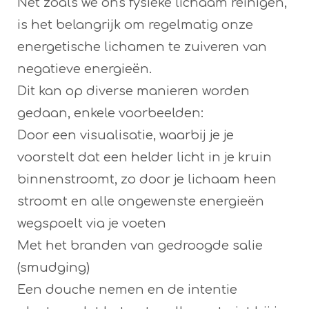
Net zoals we ons fysieke lichaam reinigen,
is het belangrijk om regelmatig onze
energetische lichamen te zuiveren van
negatieve energieën.
Dit kan op diverse manieren worden
gedaan, enkele voorbeelden:
Door een visualisatie, waarbij je je
voorstelt dat een helder licht in je kruin
binnenstroomt, zo door je lichaam heen
stroomt en alle ongewenste energieën
wegspoelt via je voeten
Met het branden van gedroogde salie
(smudging)
Een douche nemen en de intentie