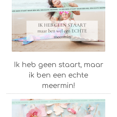
Ik heb geen staart, maar
ik ben een echte
meermin!