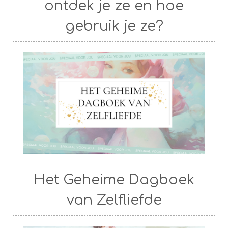
ontdek je ze en hoe
gebruik je ze?
Het Geheime Dagboek
van Zelfliefde