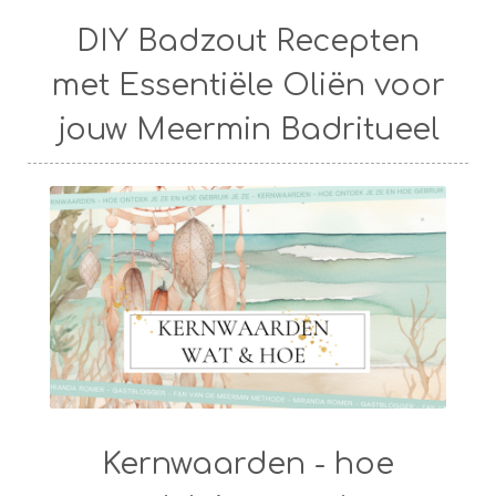
DIY Badzout Recepten
met Essentiële Oliën voor
jouw Meermin Badritueel
Kernwaarden - hoe