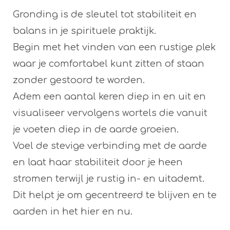
Gronding is de sleutel tot stabiliteit en
balans in je spirituele praktijk.
Begin met het vinden van een rustige plek
waar je comfortabel kunt zitten of staan
zonder gestoord te worden.
Adem een aantal keren diep in en uit en
visualiseer vervolgens wortels die vanuit
je voeten diep in de aarde groeien.
Voel de stevige verbinding met de aarde
en laat haar stabiliteit door je heen
stromen terwijl je rustig in- en uitademt.
Dit helpt je om gecentreerd te blijven en te
aarden in het hier en nu.