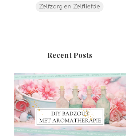
Zelfzorg en Zelfliefde
Recent Posts