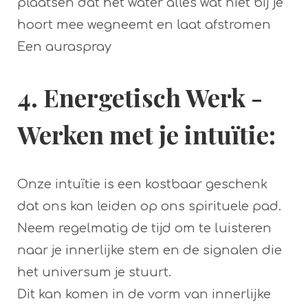
plaatsen dat het water alles wat niet bij je
hoort mee wegneemt en laat afstromen
Een auraspray
4. Energetisch Werk -
Werken met je intuïtie
:
Onze intuïtie is een kostbaar geschenk
dat ons kan leiden op ons spirituele pad.
Neem regelmatig de tijd om te luisteren
naar je innerlijke stem en de signalen die
het universum je stuurt.
Dit kan komen in de vorm van innerlijke