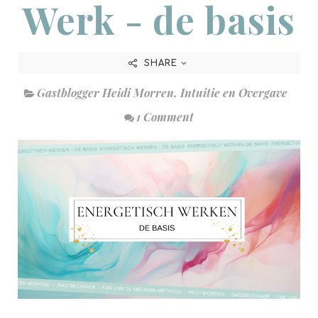
Werk - de basis
SHARE
Gastblogger Heidi Morren
,
Intuitie en Overgave
1 Comment