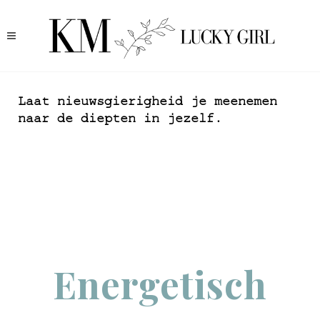
Laat nieuwsgierigheid je meenemen
naar de diepten in jezelf.
Energetisch