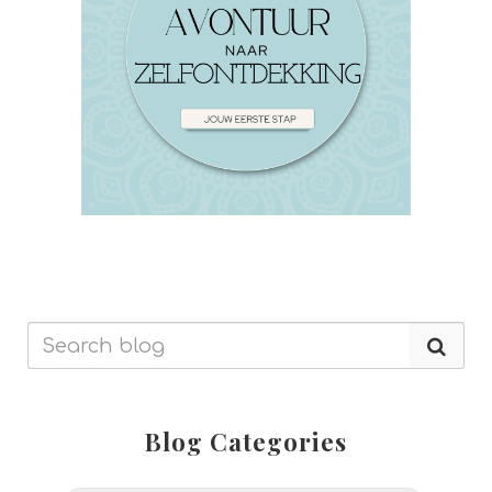
Blog Categories