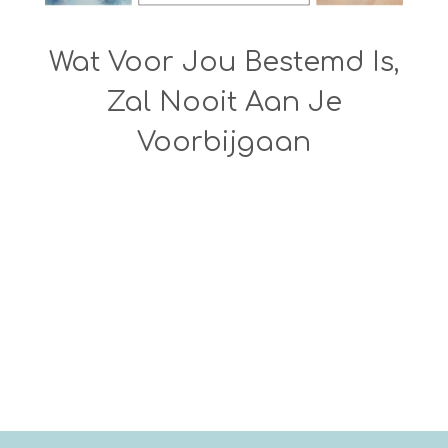
Wat Voor Jou Bestemd Is,
Zal Nooit Aan Je
Voorbijgaan