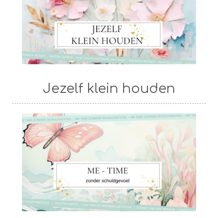
Jezelf klein houden