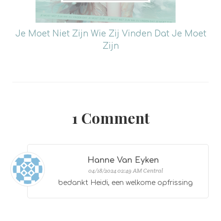
Je Moet Niet Zijn Wie Zij Vinden Dat Je Moet
Zijn
1
Comment
Hanne Van Eyken
04/18/2024 02:49 AM Central
bedankt Heidi, een welkome opfrissing