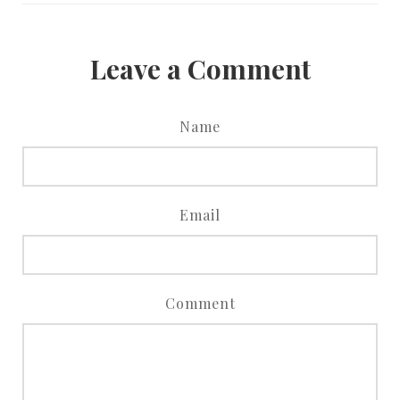
Leave a Comment
Name
Email
Comment