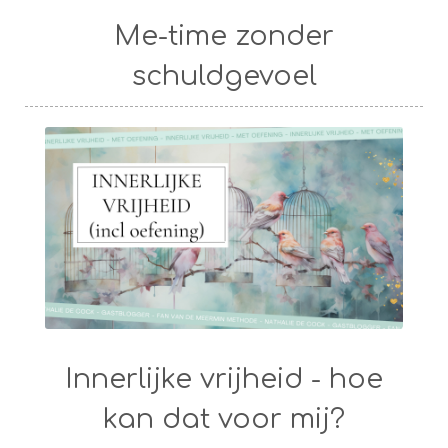
Me-time zonder
schuldgevoel
Innerlijke vrijheid - hoe
kan dat voor mij?