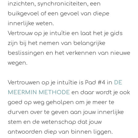
inzichten, synchroniciteiten, een
buikgevoel of een gevoel van diepe
innerlijke weten.
Vertrouw op je intuïtie en laat het je gids
zijn bij het nemen van belangrijke
beslissingen en het verkennen van nieuwe
wegen.
Vertrouwen op je intuïtie is Pad #4 in
DE
MEERMIN METHODE
en daar wordt je ook
goed op weg geholpen om je meer te
durven over te geven aan jouw innerlijke
stem en de wetenschap dat jouw
antwoorden diep van binnen liggen.