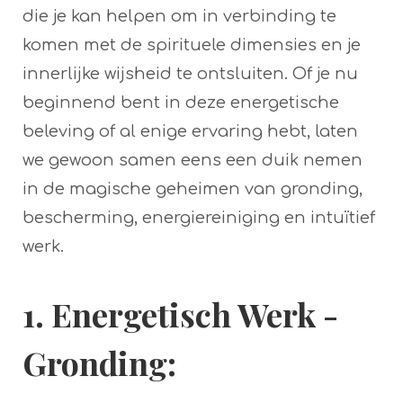
die je kan helpen om in verbinding te
komen met de spirituele dimensies en je
innerlijke wijsheid te ontsluiten. Of je nu
beginnend bent in deze energetische
beleving of al enige ervaring hebt, laten
we gewoon samen eens een duik nemen
in de magische geheimen van gronding,
bescherming, energiereiniging en intuïtief
werk.
1. Energetisch Werk -
Gronding
: