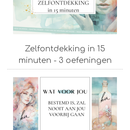
Zelfontdekking in 15
minuten - 3 oefeningen