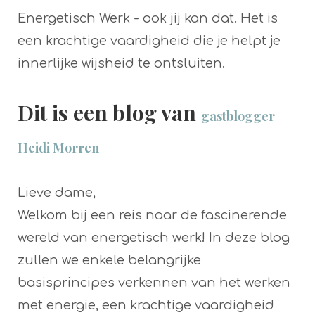
Energetisch Werk - ook jij kan dat. Het is
een krachtige vaardigheid die je helpt je
innerlijke wijsheid te ontsluiten.
Dit is een blog van
gastblogger
Heidi Morren
Lieve dame,
Welkom bij een reis naar de fascinerende
wereld van energetisch werk! In deze blog
zullen we enkele belangrijke
basisprincipes verkennen van het werken
met energie, een krachtige vaardigheid