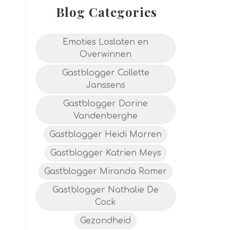
Blog Categories
Emoties Loslaten en
Overwinnen
Gastblogger Collette
Janssens
Gastblogger Dorine
Vandenberghe
Gastblogger Heidi Morren
Gastblogger Katrien Meys
Gastblogger Miranda Romer
Gastblogger Nathalie De
Cock
Gezondheid