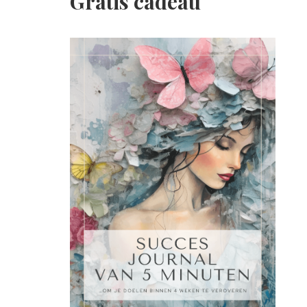
Gratis cadeau