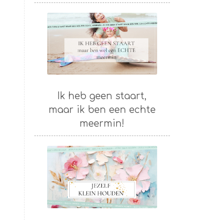
Ik heb geen staart,
maar ik ben een echte
meermin!