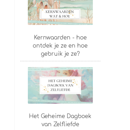
Kernwaarden - hoe
ontdek je ze en hoe
gebruik je ze?
Het Geheime Dagboek
van Zelfliefde