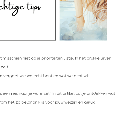
isschien niet op je prioriteiten lijstje. In het drukke leven
zelf.
n vergeet wie we echt bent en wat we echt wilt.
een reis naar je ware zelf. In dit artikel zal je ontdekken wat
om het zo belangrijk is voor jouw welzijn en geluk.