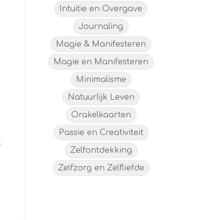
Intuitie en Overgave
Journaling
Magie & Manifesteren
Magie en Manifesteren
Minimalisme
Natuurlijk Leven
Orakelkaarten
Passie en Creativiteit
t
Zelfontdekking
Zelfzorg en Zelfliefde