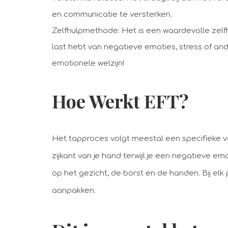
en communicatie te versterken.
Zelfhulpmethode: Het is een waardevolle zelf
last hebt van negatieve emoties, stress of and
emotionele welzijn!
Hoe Werkt EFT?
Het tapproces volgt meestal een specifieke v
zijkant van je hand terwijl je een negatieve 
op het gezicht, de borst en de handen. Bij elk p
aanpakken.