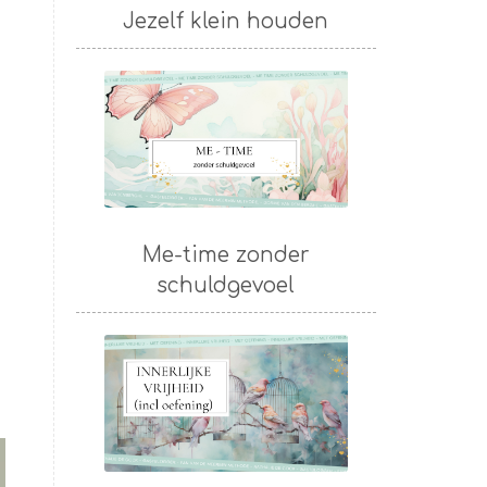
Jezelf klein houden
Me-time zonder
schuldgevoel