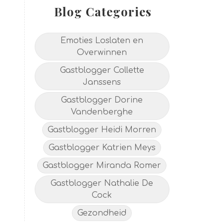
Blog Categories
Emoties Loslaten en
Overwinnen
Gastblogger Collette
Janssens
Gastblogger Dorine
Vandenberghe
Gastblogger Heidi Morren
Gastblogger Katrien Meys
Gastblogger Miranda Romer
Gastblogger Nathalie De
Cock
Gezondheid