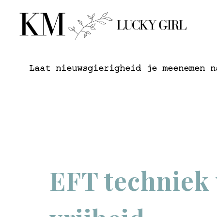
Laat nieuwsgierigheid je meenemen n
EFT techniek