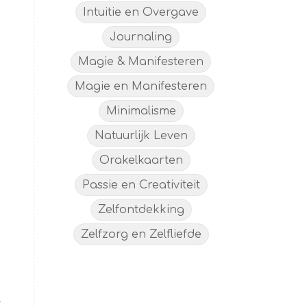
Intuitie en Overgave
Journaling
Magie & Manifesteren
Magie en Manifesteren
Minimalisme
Natuurlijk Leven
Orakelkaarten
Passie en Creativiteit
Zelfontdekking
Zelfzorg en Zelfliefde
r