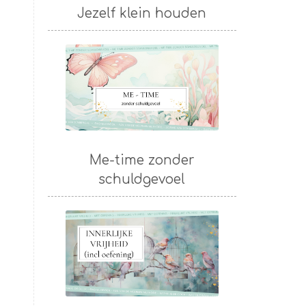
Jezelf klein houden
Me-time zonder
schuldgevoel