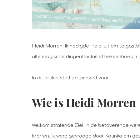
Heidi Morren! Ik nodigde Heidi uit om te gas
alle magische dingen! Inclusief heksenhoed :)
In dit artikel stelt ze zichzelf voor
Wie is Heidi Morren
Welkom stralende Ziel, in de betoverende were
Morren. Ik werd gevraagd door Katinka om gast