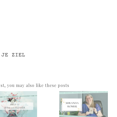
 JE ZIEL
ost, you may also like these posts