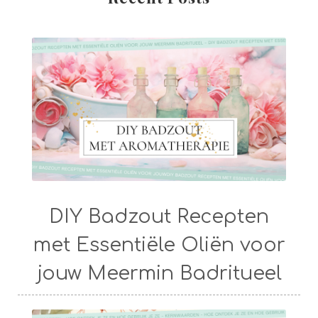
DIY Badzout Recepten
met Essentiële Oliën voor
jouw Meermin Badritueel