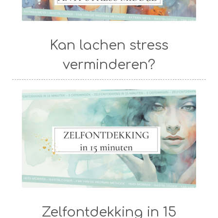
Kan lachen stress
verminderen?
Zelfontdekking in 15