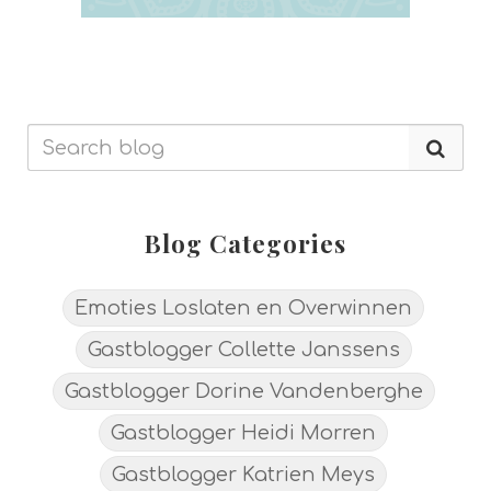
Blog Categories
Emoties Loslaten en Overwinnen
Gastblogger Collette Janssens
Gastblogger Dorine Vandenberghe
Gastblogger Heidi Morren
Gastblogger Katrien Meys