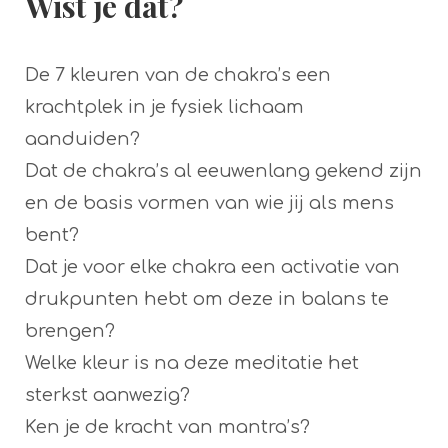
Wist je dat?
De 7 kleuren van de chakra’s een
krachtplek in je fysiek lichaam
aanduiden?
Dat de chakra’s al eeuwenlang gekend zijn
en de basis vormen van wie jij als mens
bent?
Dat je voor elke chakra een activatie van
drukpunten hebt om deze in balans te
brengen?
Welke kleur is na deze meditatie het
sterkst aanwezig?
Ken je de kracht van mantra’s?