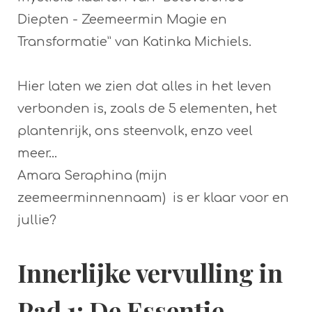
Diepten - Zeemeermin Magie en
Transformatie” van Katinka Michiels.
Hier laten we zien dat alles in het leven
verbonden is, zoals de 5 elementen, het
plantenrijk, ons steenvolk, enzo veel
meer…
Amara Seraphina (mijn
zeemeerminnennaam) is er klaar voor en
jullie?
Innerlijke vervulling in
Pad 1: De Essentie