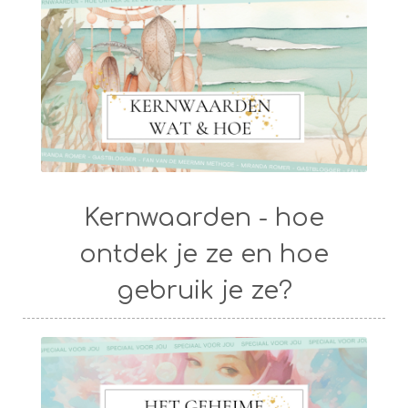
Kernwaarden - hoe
ontdek je ze en hoe
gebruik je ze?