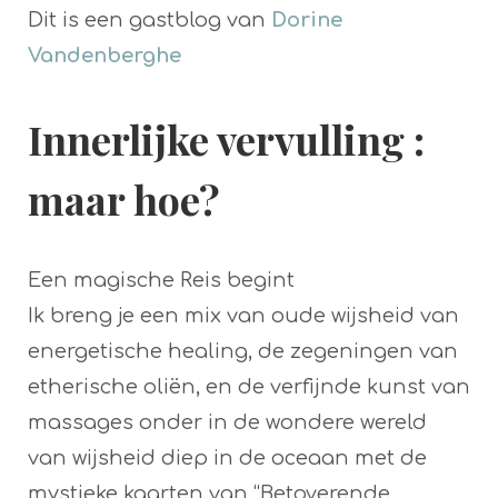
Dit is een gastblog van
Dorine
Vandenberghe
Innerlijke vervulling :
maar hoe?
Een magische Reis begint
Ik breng je een mix van oude wijsheid van
energetische healing, de zegeningen van
etherische oliën, en de verfijnde kunst van
massages onder in de wondere wereld
van wijsheid diep in de oceaan met de
mystieke kaarten van “Betoverende