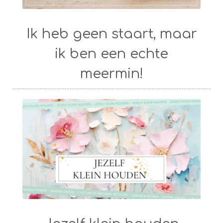
Ik heb geen staart, maar
ik ben een echte
meermin!