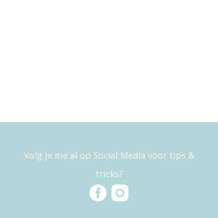
Volg je me al op Social Media voor tips &
tricks?