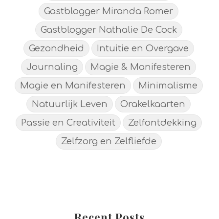
Gastblogger Miranda Romer
Gastblogger Nathalie De Cock
Gezondheid
Intuitie en Overgave
Journaling
Magie & Manifesteren
Magie en Manifesteren
Minimalisme
Natuurlijk Leven
Orakelkaarten
Passie en Creativiteit
Zelfontdekking
Zelfzorg en Zelfliefde
Recent Posts