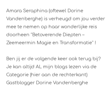
Amara Seraphina (oftewel Dorine
Vandenberghe) is verheugd om jou verder
mee te nemen op haar wonderlijke reis
doorheen “Betoverende Diepten –
Zeemeermin Magie en Transformatie” !
Ben jij er de volgende keer ook terug bij?
Je kan altijd AL mijn blogs lezen via de
Categorie (hier aan de rechterkant)
Gastblogger Dorine Vandenberghe