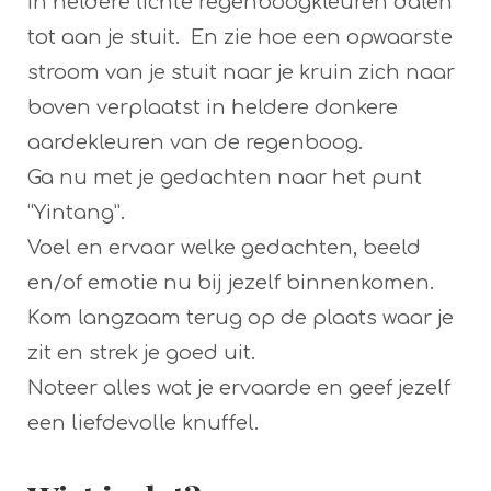
in heldere lichte regenboogkleuren dalen
tot aan je stuit. En zie hoe een opwaarste
stroom van je stuit naar je kruin zich naar
boven verplaatst in heldere donkere
aardekleuren van de regenboog.
Ga nu met je gedachten naar het punt
“Yintang”.
Voel en ervaar welke gedachten, beeld
en/of emotie nu bij jezelf binnenkomen.
Kom langzaam terug op de plaats waar je
zit en strek je goed uit.
Noteer alles wat je ervaarde en geef jezelf
een liefdevolle knuffel.