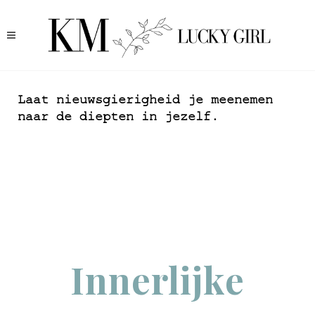
Laat nieuwsgierigheid je meenemen
naar de diepten in jezelf.
Innerlijke