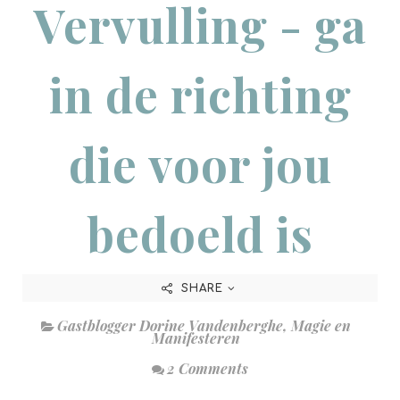
Vervulling - ga
in de richting
die voor jou
bedoeld is
SHARE
Gastblogger Dorine Vandenberghe
,
Magie en
Manifesteren
2 Comments