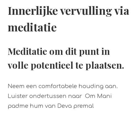
Innerlijke vervulling via
meditatie
Meditatie om dit punt in
volle potentieel te plaatsen.
Neem een comfortabele houding aan.
Luister ondertussen naar Om Mani
padme hum van Deva premal