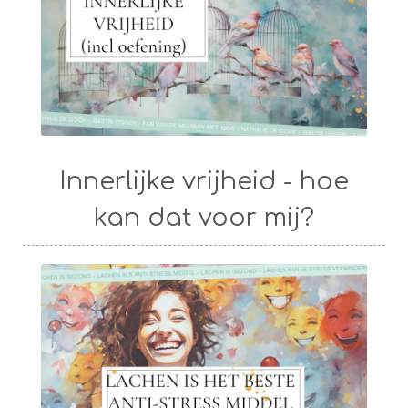
Innerlijke vrijheid - hoe
kan dat voor mij?