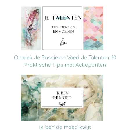
Ontdek Je Passie en Voed Je Talenten: 10
Praktische Tips met Actiepunten
Ik ben de moed kwijt