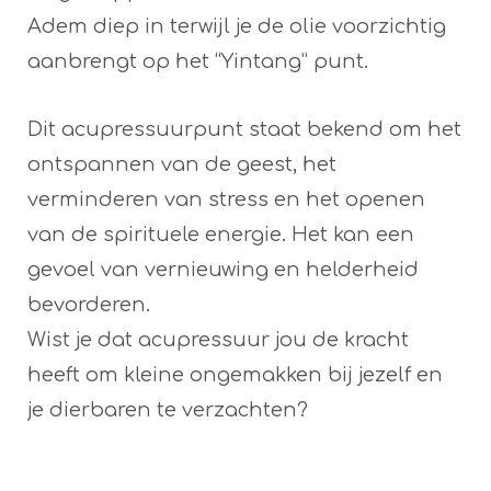
Adem diep in terwijl je de olie voorzichtig
aanbrengt op het “Yintang” punt.
Dit acupressuurpunt staat bekend om het
ontspannen van de geest, het
verminderen van stress en het openen
van de spirituele energie. Het kan een
gevoel van vernieuwing en helderheid
bevorderen.
Wist je dat acupressuur jou de kracht
heeft om kleine ongemakken bij jezelf en
je dierbaren te verzachten?