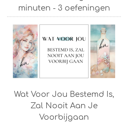
minuten - 3 oefeningen
Wat Voor Jou Bestemd Is,
Zal Nooit Aan Je
Voorbijgaan