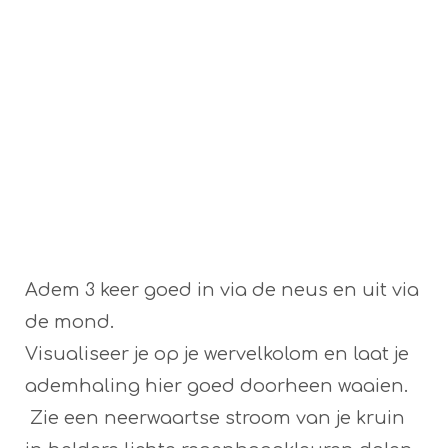
Adem 3 keer goed in via de neus en uit via
de mond.
Visualiseer je op je wervelkolom en laat je
ademhaling hier goed doorheen waaien.
Zie een neerwaartse stroom van je kruin