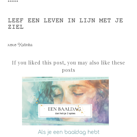
*****
LEEF EEN LEVEN IN LIJN MET JE
ZIEL
xoxo Katinka
If you liked this post, you may also like these
posts
Als je een baaldag hebt