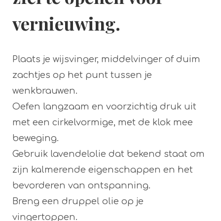
vernieuwing.
Plaats je wijsvinger, middelvinger of duim
zachtjes op het punt tussen je
wenkbrauwen.
Oefen langzaam en voorzichtig druk uit
met een cirkelvormige, met de klok mee
beweging.
Gebruik lavendelolie dat bekend staat om
zijn kalmerende eigenschappen en het
bevorderen van ontspanning.
Breng een druppel olie op je
vingertoppen.