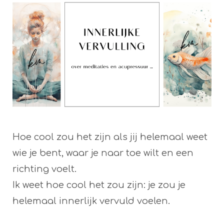
Hoe cool zou het zijn als jij helemaal weet
wie je bent, waar je naar toe wilt en een
richting voelt.
Ik weet hoe cool het zou zijn: je zou je
helemaal innerlijk vervuld voelen.