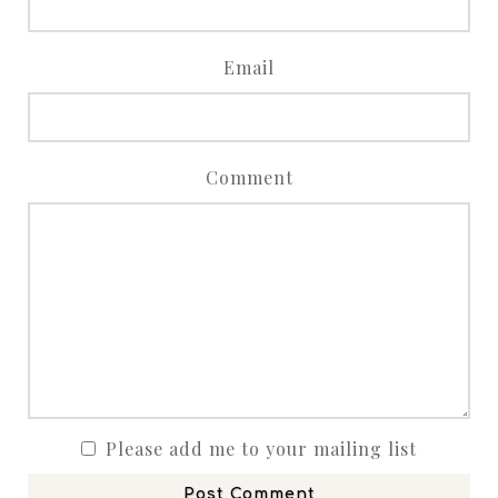
Email
Comment
Please add me to your mailing list
Post Comment