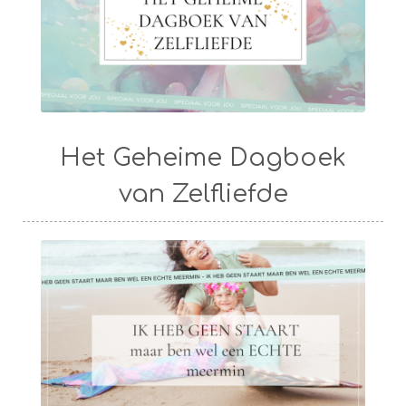
Het Geheime Dagboek
van Zelfliefde