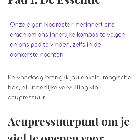
Onze eigen Noordster herinnert ons
eraan om ons innerlijke kompas te volgen
en ons pad te vinden, zelfs in de
donkerste nachten."
En vandaag breng ik jou enkele magische
tips, nl. innerlijke vervulling via
acupressuur
Acupressuurpunt om je
ziel te openen voor