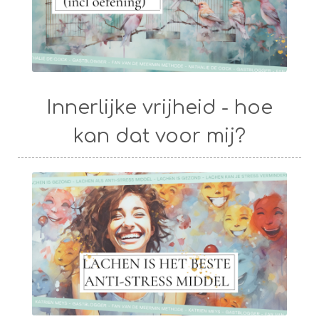
Innerlijke vrijheid - hoe
kan dat voor mij?