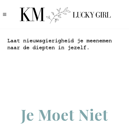
Laat nieuwsgierigheid je meenemen
naar de diepten in jezelf.
Je Moet Niet