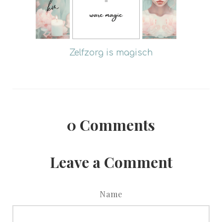
Zelfzorg is magisch
0
Comments
Leave a Comment
Name