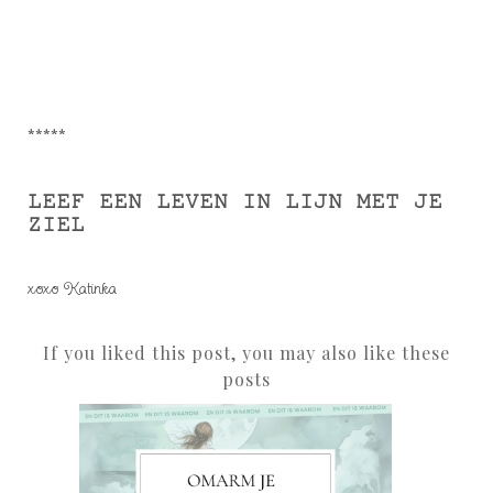
*****
LEEF EEN LEVEN IN LIJN MET JE
ZIEL
xoxo Katinka
If you liked this post, you may also like these
posts