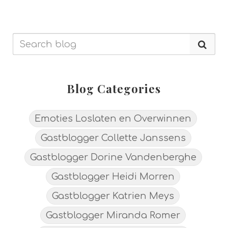
Blog Categories
Emoties Loslaten en Overwinnen
Gastblogger Collette Janssens
Gastblogger Dorine Vandenberghe
Gastblogger Heidi Morren
Gastblogger Katrien Meys
Gastblogger Miranda Romer