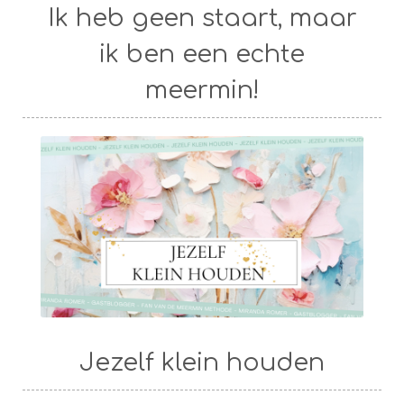
Ik heb geen staart, maar
ik ben een echte
meermin!
Jezelf klein houden