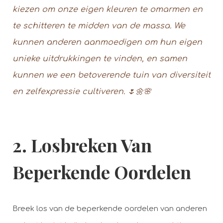
kiezen om onze eigen kleuren te omarmen en
te schitteren te midden van de massa. We
kunnen anderen aanmoedigen om hun eigen
unieke uitdrukkingen te vinden, en samen
kunnen we een betoverende tuin van diversiteit
en zelfexpressie cultiveren. 🌷🌼🌸
2. Losbreken Van
Beperkende Oordelen
Breek los van de beperkende oordelen van anderen