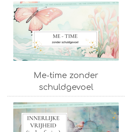
Me-time zonder
schuldgevoel