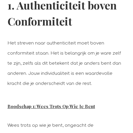
1. Authenticiteit boven
Conformiteit
Het streven naar authenticiteit moet boven
conformiteit staan. Het is belangrijk om je ware zelf
te zijn, zelfs als dit betekent dat je anders bent dan
anderen. Jouw individualiteit is een waardevolle
kracht die je onderscheidt van de rest.
Boodschap 1: Wees Trots Op Wie Je Bent
Wees trots op wie je bent, ongeacht de