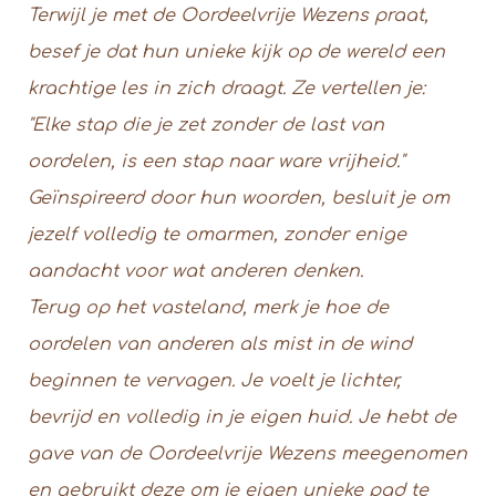
Terwijl je met de Oordeelvrije Wezens praat,
besef je dat hun unieke kijk op de wereld een
krachtige les in zich draagt. Ze vertellen je:
"Elke stap die je zet zonder de last van
oordelen, is een stap naar ware vrijheid."
Geïnspireerd door hun woorden, besluit je om
jezelf volledig te omarmen, zonder enige
aandacht voor wat anderen denken.
Terug op het vasteland, merk je hoe de
oordelen van anderen als mist in de wind
beginnen te vervagen. Je voelt je lichter,
bevrijd en volledig in je eigen huid. Je hebt de
gave van de Oordeelvrije Wezens meegenomen
en gebruikt deze om je eigen unieke pad te