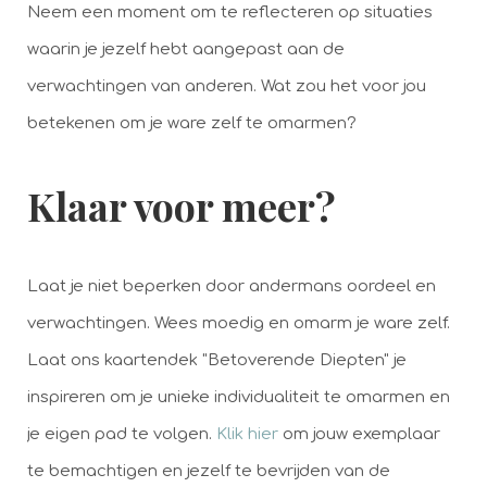
Neem een moment om te reflecteren op situaties
waarin je jezelf hebt aangepast aan de
verwachtingen van anderen. Wat zou het voor jou
betekenen om je ware zelf te omarmen?
Klaar voor meer?
Laat je niet beperken door andermans oordeel en
verwachtingen. Wees moedig en omarm je ware zelf.
Laat ons kaartendek "Betoverende Diepten" je
inspireren om je unieke individualiteit te omarmen en
je eigen pad te volgen.
Klik hier
om jouw exemplaar
te bemachtigen en jezelf te bevrijden van de