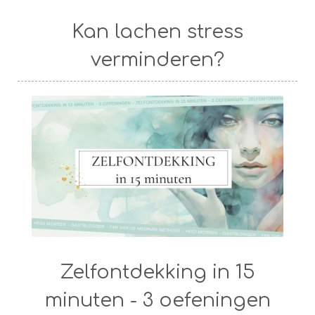
Kan lachen stress
verminderen?
Zelfontdekking in 15
minuten - 3 oefeningen