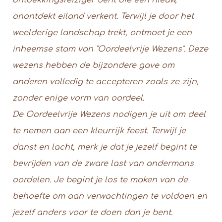
onontdekt eiland verkent. Terwijl je door het
weelderige landschap trekt, ontmoet je een
inheemse stam van "Oordeelvrije Wezens". Deze
wezens hebben de bijzondere gave om
anderen volledig te accepteren zoals ze zijn,
zonder enige vorm van oordeel.
De Oordeelvrije Wezens nodigen je uit om deel
te nemen aan een kleurrijk feest. Terwijl je
danst en lacht, merk je dat je jezelf begint te
bevrijden van de zware last van andermans
oordelen. Je begint je los te maken van de
behoefte om aan verwachtingen te voldoen en
jezelf anders voor te doen dan je bent.