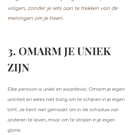
volgen, zonder je iets aan te trekken van de
meningen om je heen.
3. OMARM JE UNIEK
ZIJN
Elke persoon is uniek en waardevol. Omarm je eigen
uniciteit en wees niet bang om te schijnen in je eigen
licht. Je bent niet gemaakt om in de schaduw van
anderen te leven, maar om te stralen in je eigen
glorie.