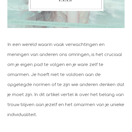
In een wereld waarin vaak verwachtingen en
meningen van anderen ons omringen, is het cruciaal
om je eigen pad te volgen en je ware zelf te
omarmen. Je hoeft niet te voldoen aan de
opgelegde normen of te zijn wie anderen denken dat
je moet zijn. In dit artikel vertel ik over het belang van
trouw blijven aan jezelf en het omarmen van je unieke
individualiteit.