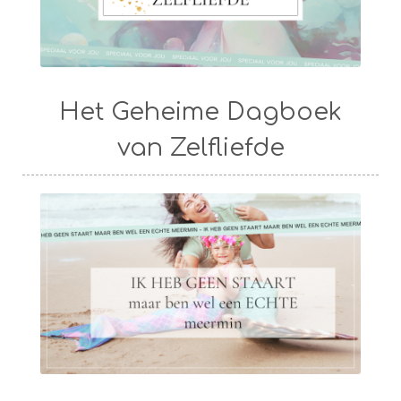
Het Geheime Dagboek
van Zelfliefde