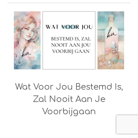
Wat Voor Jou Bestemd Is,
Zal Nooit Aan Je
Voorbijgaan