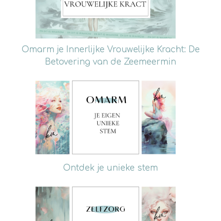
Omarm je Innerlijke Vrouwelijke Kracht: De
Betovering van de Zeemeermin
Ontdek je unieke stem