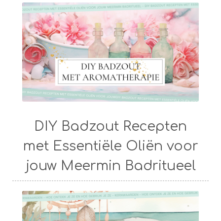
DIY Badzout Recepten
met Essentiële Oliën voor
jouw Meermin Badritueel