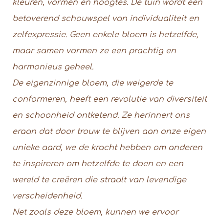
kleuren, vormen en hoogtes. De tuin wordt een
betoverend schouwspel van individualiteit en
zelfexpressie. Geen enkele bloem is hetzelfde,
maar samen vormen ze een prachtig en
harmonieus geheel.
De eigenzinnige bloem, die weigerde te
conformeren, heeft een revolutie van diversiteit
en schoonheid ontketend. Ze herinnert ons
eraan dat door trouw te blijven aan onze eigen
unieke aard, we de kracht hebben om anderen
te inspireren om hetzelfde te doen en een
wereld te creëren die straalt van levendige
verscheidenheid.
Net zoals deze bloem, kunnen we ervoor