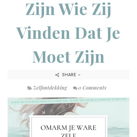
Zijn Wie Zij
Vinden Dat Je
Moet Zijn
SHARE
Zelfontdekking
0 Comments