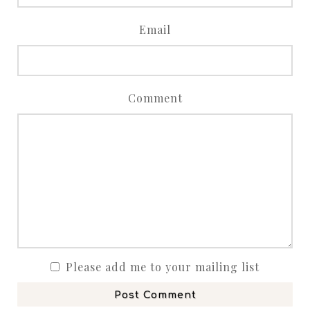
Email
Comment
Please add me to your mailing list
Post Comment