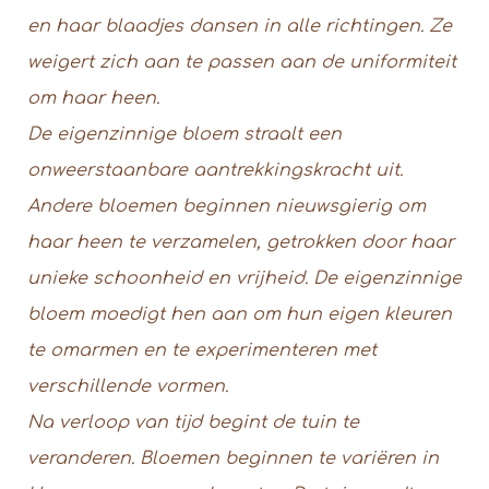
en haar blaadjes dansen in alle richtingen. Ze
weigert zich aan te passen aan de uniformiteit
om haar heen.
De eigenzinnige bloem straalt een
onweerstaanbare aantrekkingskracht uit.
Andere bloemen beginnen nieuwsgierig om
haar heen te verzamelen, getrokken door haar
unieke schoonheid en vrijheid. De eigenzinnige
bloem moedigt hen aan om hun eigen kleuren
te omarmen en te experimenteren met
verschillende vormen.
Na verloop van tijd begint de tuin te
veranderen. Bloemen beginnen te variëren in