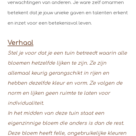
verwachtingen van anderen. Je ware zelf omarmen
betekent dat je jouw unieke gaven en talenten erkent
en inzet voor een betekenisvol leven.
Verhaal
Stel je voor dat je een tuin betreedt waarin alle
bloemen hetzelfde lijken te zijn. Ze zijn
allemaal keurig gerangschikt in rijen en
hebben dezelfde kleur en vorm. Ze volgen de
norm en lijken geen ruimte te laten voor
individualiteit.
In het midden van deze tuin staat een
eigenzinnige bloem die anders is dan de rest.
Deze bloem heeft felle, ongebruikelijke kleuren