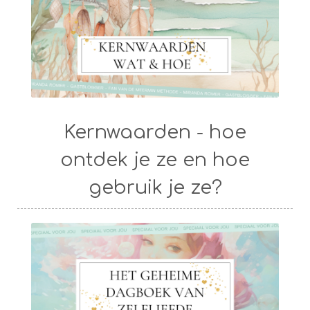
Kernwaarden - hoe
ontdek je ze en hoe
gebruik je ze?