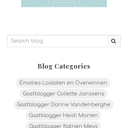
Blog Categories
Emoties Loslaten en Overwinnen
Gastblogger Collette Janssens
Gastblogger Dorine Vandenberghe
Gastblogger Heidi Morren
Gastblogger Katrien Meys