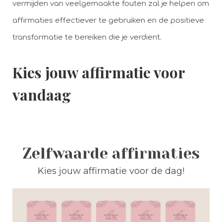
vermijden van veelgemaakte fouten zal je helpen om
affirmaties effectiever te gebruiken en de positieve
transformatie te bereiken die je verdient.
Kies jouw affirmatie voor
vandaag