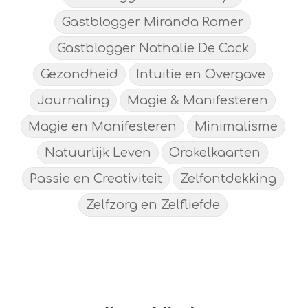
Gastblogger Miranda Romer
Gastblogger Nathalie De Cock
Gezondheid
Intuitie en Overgave
Journaling
Magie & Manifesteren
Magie en Manifesteren
Minimalisme
Natuurlijk Leven
Orakelkaarten
Passie en Creativiteit
Zelfontdekking
Zelfzorg en Zelfliefde