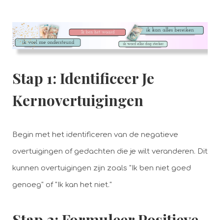
Stap 1: Identificeer Je
Kernovertuigingen
Begin met het identificeren van de negatieve
overtuigingen of gedachten die je wilt veranderen. Dit
kunnen overtuigingen zijn zoals "Ik ben niet goed
genoeg" of "Ik kan het niet."
Stap 2: Formuleer Positieve