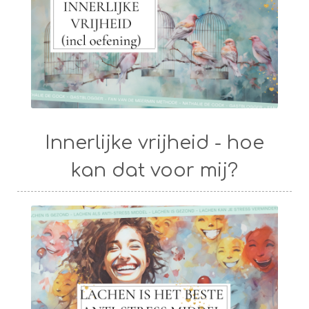
Innerlijke vrijheid - hoe
kan dat voor mij?