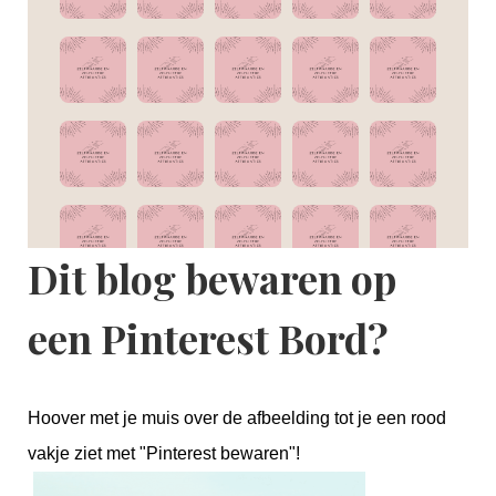
Dit blog bewaren op
een Pinterest Bord?
Hoover met je muis over de afbeelding tot je een rood
vakje ziet met "Pinterest bewaren"!