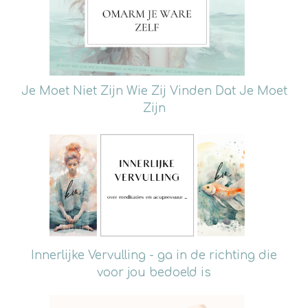
Je Moet Niet Zijn Wie Zij Vinden Dat Je Moet
Zijn
Innerlijke Vervulling - ga in de richting die
voor jou bedoeld is