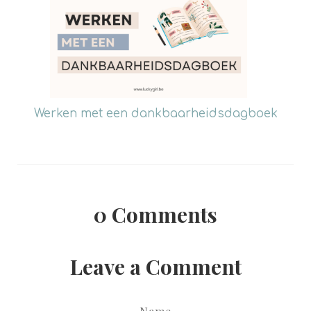
Werken met een dankbaarheidsdagboek
0
Comments
Leave a Comment