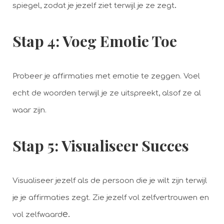
.
spiegel, zodat je jezelf ziet terwijl je ze zegt
Stap 4: Voeg Emotie Toe
Probeer je affirmaties met emotie te zeggen. Voel
echt de woorden terwijl je ze uitspreekt, alsof ze al
waar zijn.
Stap 5: Visualiseer Succes
Visualiseer jezelf als de persoon die je wilt zijn terwijl
je je affirmaties zegt. Zie jezelf vol zelfvertrouwen en
e.
vol zelfwaard