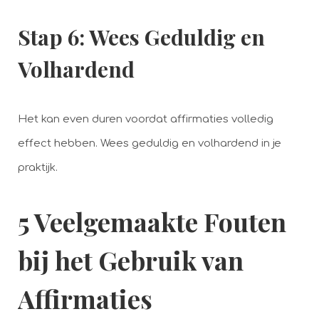
Stap 6: Wees Geduldig en
Volhardend
Het kan even duren voordat affirmaties volledig
effect hebben. Wees geduldig en volhardend in je
praktijk.
5 Veelgemaakte Fouten
bij het Gebruik van
Affirmaties