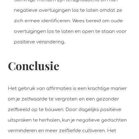
negatieve overtuigingen los te laten omdat ze
zich ermee identificeren. Wees bereid om oude
overtuigingen los te laten en open te staan voor
positieve verandering.
Conclusie
Het gebruik van affirmaties is een krachtige manier
om je zelfwaarde te vergroten en een gezonder
zelfbeeld op te bouwen. Door dagelijks positieve
uitspraken te herhalen, kun je negatieve gedachten
verminderen en meer zelfliefde cultiveren. Het