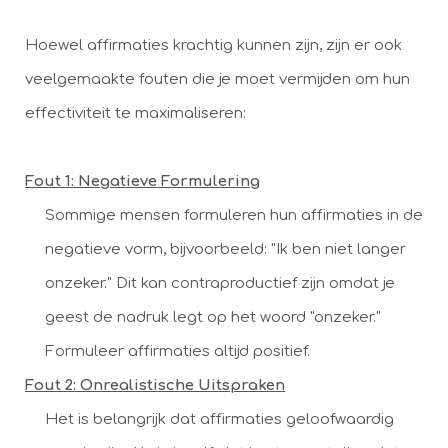
Hoewel affirmaties krachtig kunnen zijn, zijn er ook
veelgemaakte fouten die je moet vermijden om hun
effectiviteit te maximaliseren:
Fout 1: Negatieve Formulering
Sommige mensen formuleren hun affirmaties in de
negatieve vorm, bijvoorbeeld: "Ik ben niet langer
onzeker." Dit kan contraproductief zijn omdat je
geest de nadruk legt op het woord "onzeker."
Formuleer affirmaties altijd positief.
Fout 2: Onrealistische Uitspraken
Het is belangrijk dat affirmaties geloofwaardig