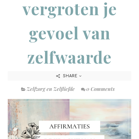
vergroten je
gevoel van
zelfwaarde
SHARE
Zelfzorg en Zelfliefde
0 Comments