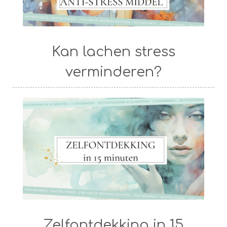
Kan lachen stress
verminderen?
Zelfontdekking in 15