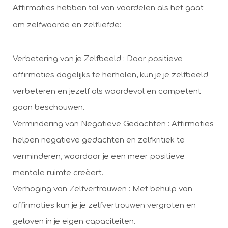
Affirmaties hebben tal van voordelen als het gaat
om zelfwaarde en zelfliefde:
Verbetering van je Zelfbeeld : Door positieve
affirmaties dagelijks te herhalen, kun je je zelfbeeld
verbeteren en jezelf als waardevol en competent
gaan beschouwen.
Vermindering van Negatieve Gedachten : Affirmaties
helpen negatieve gedachten en zelfkritiek te
verminderen, waardoor je een meer positieve
mentale ruimte creëert.
Verhoging van Zelfvertrouwen : Met behulp van
affirmaties kun je je zelfvertrouwen vergroten en
geloven in je eigen capaciteiten.