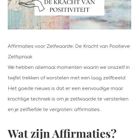
Affirmaties voor Zelfwaarde: De Kracht van Positieve
Zelfspraak
We hebben allemaal momenten waarin we onszelf in
twijfel trekken of worstelen met een laag zelfbeeld.
Het goede nieuws is dat er een eenvoudige maar
krachtige techniek is om je zelfwaarde te versterken
en je zelfliefde te vergroten: affirmaties.
Wat zijn Affirmaties?