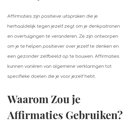
Affirmaties zijn positieve uitspraken die je
herhaaldelijk tegen jezelf zegt om je denkpatronen
en overtuigingen te veranderen. Ze zijn ontworpen
om je te helpen positiever over jezelf te denken en
een gezonder zelfbeeld op te bouwen. Affirmaties
kunnen variëren van algemene verklaringen tot
specifieke doelen die je voor jezelf hebt.
Waarom Zou je
Affirmaties Gebruiken?