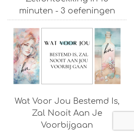
minuten - 3 oefeningen
Wat Voor Jou Bestemd Is,
Zal Nooit Aan Je
Voorbijgaan