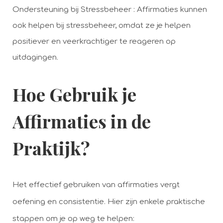
Ondersteuning bij Stressbeheer : Affirmaties kunnen
ook helpen bij stressbeheer, omdat ze je helpen
positiever en veerkrachtiger te reageren op
uitdagingen.
Hoe Gebruik je
Affirmaties in de
Praktijk?
Het effectief gebruiken van affirmaties vergt
oefening en consistentie. Hier zijn enkele praktische
stappen om je op weg te helpen: