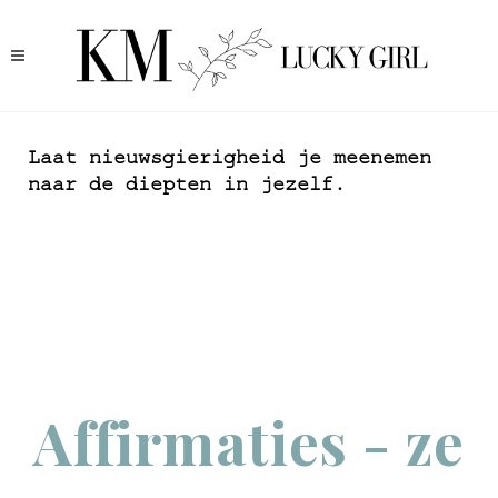
Laat nieuwsgierigheid je meenemen
naar de diepten in jezelf.
Affirmaties - ze