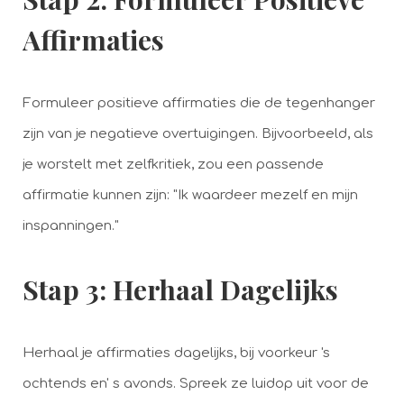
Affirmaties
Formuleer positieve affirmaties die de tegenhanger
zijn van je negatieve overtuigingen. Bijvoorbeeld, als
je worstelt met zelfkritiek, zou een passende
affirmatie kunnen zijn: "Ik waardeer mezelf en mijn
inspanningen."
Stap 3: Herhaal Dagelijks
Herhaal je affirmaties dagelijks, bij voorkeur 's
ochtends en' s avonds. Spreek ze luidop uit voor de