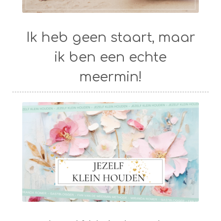
Ik heb geen staart, maar
ik ben een echte
meermin!