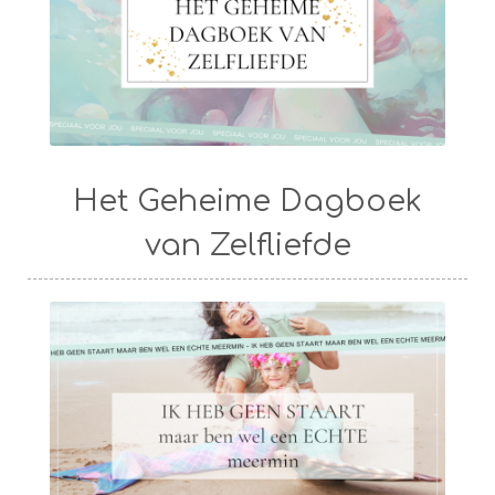
Het Geheime Dagboek
van Zelfliefde