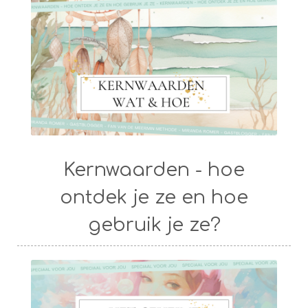
Kernwaarden - hoe
ontdek je ze en hoe
gebruik je ze?