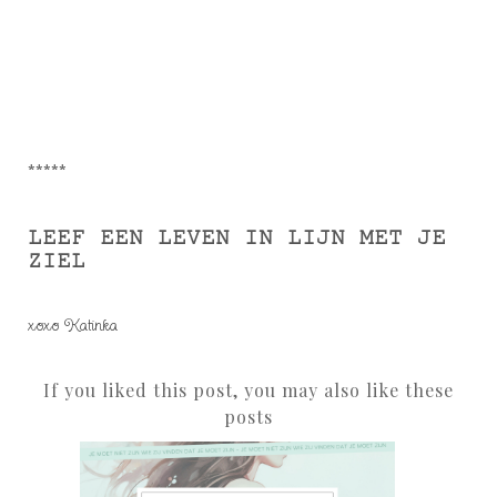
*****
LEEF EEN LEVEN IN LIJN MET JE
ZIEL
xoxo Katinka
If you liked this post, you may also like these
posts