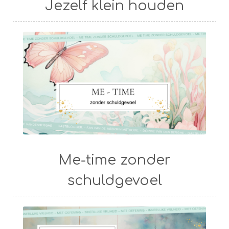
Jezelf klein houden
Me-time zonder
schuldgevoel