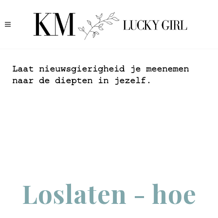
Laat nieuwsgierigheid je meenemen
naar de diepten in jezelf.
Loslaten - hoe