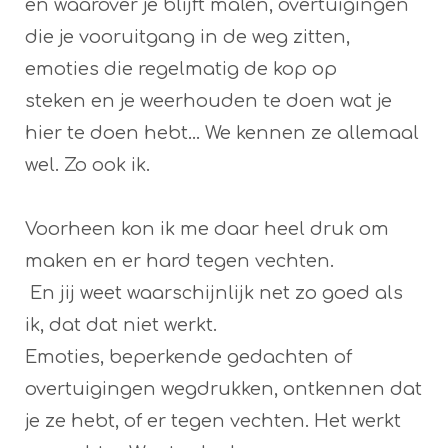
en waarover je blijft malen, overtuigingen
die je vooruitgang in de weg zitten,
emoties die regelmatig de kop op
steken en je weerhouden te doen wat je
hier te doen hebt... We kennen ze allemaal
wel. Zo ook ik.
Voorheen kon ik me daar heel druk om
maken en er hard tegen vechten.
En jij weet waarschijnlijk net zo goed als
ik, dat dat niet werkt.
Emoties, beperkende gedachten of
overtuigingen wegdrukken, ontkennen dat
je ze hebt, of er tegen vechten. Het werkt