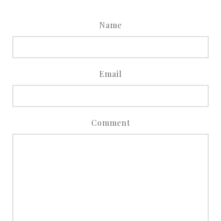
Name
Email
Comment