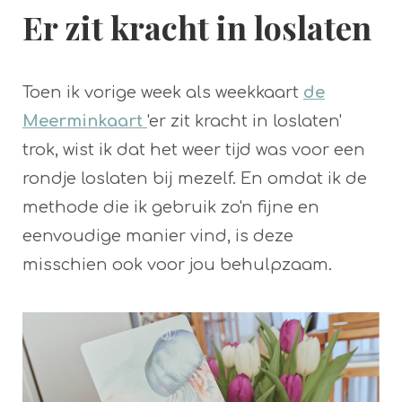
Er zit kracht in loslaten
Toen ik vorige week als weekkaart
de
Meerminkaart
'er zit kracht in loslaten'
trok, wist ik dat het weer tijd was voor een
rondje loslaten bij mezelf. En omdat ik de
methode die ik gebruik zo'n fijne en
eenvoudige manier vind, is deze
misschien ook voor jou behulpzaam.