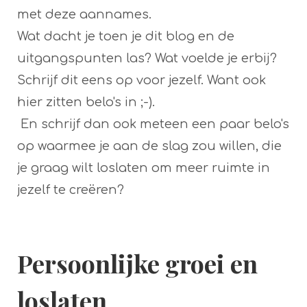
met deze aannames.
Wat dacht je toen je dit blog en de
uitgangspunten las? Wat voelde je erbij?
Schrijf dit eens op voor jezelf. Want ook
hier zitten belo's in ;-).
En schrijf dan ook meteen een paar belo's
op waarmee je aan de slag zou willen, die
je graag wilt loslaten om meer ruimte in
jezelf te creëren?
Persoonlijke groei en
loslaten