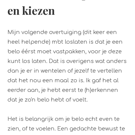
en kiezen
Mijn volgende overtuiging (dit keer een
heel helpende) mbt loslaten is dat je een
belo éérst moet vastpakken, voor je deze
kunt los laten. Dat is overigens wat anders
dan je er in wentelen of jezelf te vertellen
dat het nou een maal zo is. Ik gaf het al
eerder aan, je hebt eerst te (h)erkennen
dat je zo'n belo hebt of voelt.
Het is belangrijk om je belo echt even te
zien, of te voelen. Een gedachte bewust te