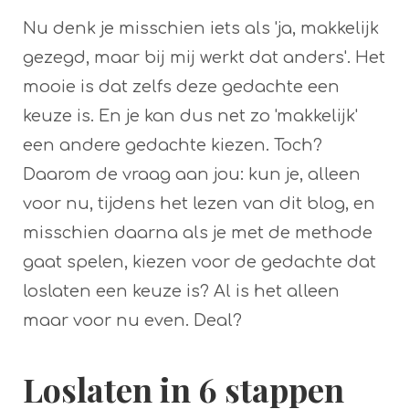
Nu denk je misschien iets als 'ja, makkelijk
gezegd, maar bij mij werkt dat anders'. Het
mooie is dat zelfs deze gedachte een
keuze is. En je kan dus net zo 'makkelijk'
een andere gedachte kiezen. Toch?
Daarom de vraag aan jou: kun je, alleen
voor nu, tijdens het lezen van dit blog, en
misschien daarna als je met de methode
gaat spelen, kiezen voor de gedachte dat
loslaten een keuze is? Al is het alleen
maar voor nu even. Deal?
Loslaten in 6 stappen