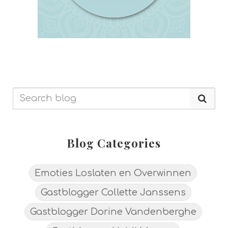
Blog Categories
Emoties Loslaten en Overwinnen
Gastblogger Collette Janssens
Gastblogger Dorine Vandenberghe