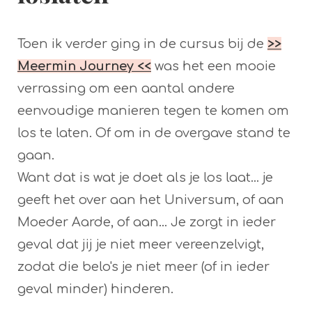
Toen ik verder ging in de cursus bij de
>>
Meermin Journey <<
was het een mooie
verrassing om een aantal andere
eenvoudige manieren tegen te komen om
los te laten. Of om in de overgave stand te
gaan.
Want dat is wat je doet als je los laat... je
geeft het over aan het Universum, of aan
Moeder Aarde, of aan... Je zorgt in ieder
geval dat jij je niet meer vereenzelvigt,
zodat die belo's je niet meer (of in ieder
geval minder) hinderen.