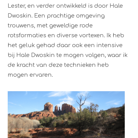
Lester, en verder ontwikkeld is door Hale
Dwoskin. Een prachtige omgeving
trouwens, met geweldige rode
rotsformaties en diverse vortexen. Ik heb
het geluk gehad daar ook een intensive
bij Hale Dwoskin te mogen volgen, waar ik
de kracht van deze technieken heb
mogen ervaren.