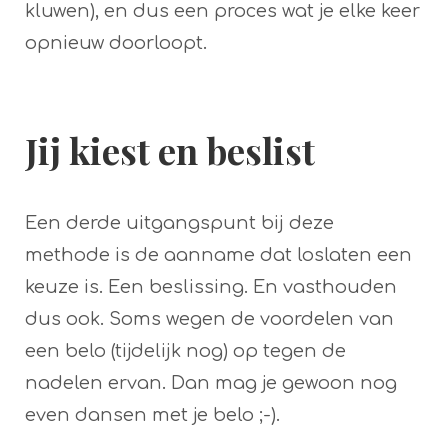
kluwen), en dus een proces wat je elke keer
opnieuw doorloopt.
Jij kiest en beslist
Een derde uitgangspunt bij deze
methode is de aanname dat loslaten een
keuze is. Een beslissing. En vasthouden
dus ook. Soms wegen de voordelen van
een belo (tijdelijk nog) op tegen de
nadelen ervan. Dan mag je gewoon nog
even dansen met je belo ;-).