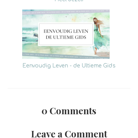
Eenvoudig Leven - de Ultieme Gids
0
Comments
Leave a Comment