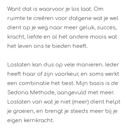
Want dat is waarvoor je los laat. Om
ruimte te creëren voor datgene wat je wel
dient op je weg naar meer geluk, succes,
kracht, liefde en al het andere moois wat
het leven ons te bieden heeft.
Loslaten kan dus op vele manieren. Ieder
heeft haar of zijn voorkeur, en soms werkt
een combinatie het best. Mijn basis is de
Sedona Methode, aangevuld met meer.
Loslaten van wat je niet (meer) dient helpt
je groeien, en brengt je steeds meer bij je
eigen kernkracht.