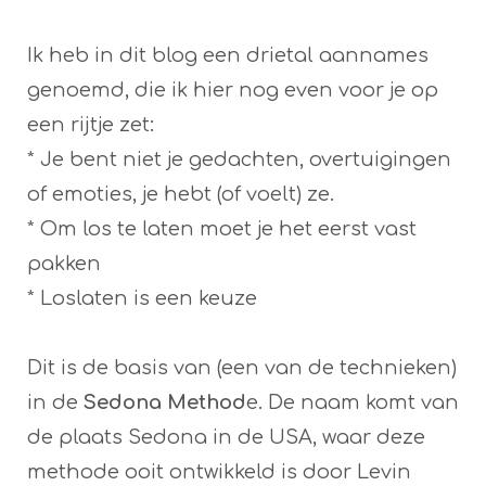
Ik heb in dit blog een drietal aannames
genoemd, die ik hier nog even voor je op
een rijtje zet:
* Je bent niet je gedachten, overtuigingen
of emoties, je hebt (of voelt) ze.
* Om los te laten moet je het eerst vast
pakken
* Loslaten is een keuze
Dit is de basis van (een van de technieken)
in de
Sedona Method
e. De naam komt van
de plaats Sedona in de USA, waar deze
methode ooit ontwikkeld is door Levin