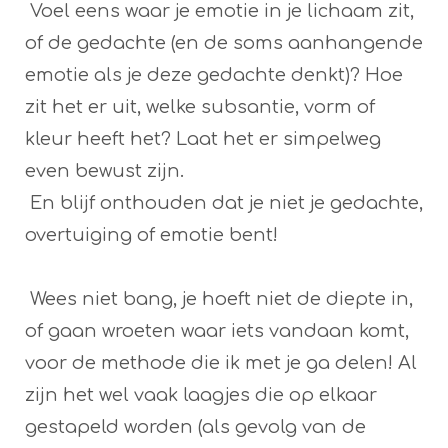
Voel eens waar je emotie in je lichaam zit,
of de gedachte (en de soms aanhangende
emotie als je deze gedachte denkt)? Hoe
zit het er uit, welke subsantie, vorm of
kleur heeft het? Laat het er simpelweg
even bewust zijn.
En blijf onthouden dat je niet je gedachte,
overtuiging of emotie bent!
Wees niet bang, je hoeft niet de diepte in,
of gaan wroeten waar iets vandaan komt,
voor de methode die ik met je ga delen! Al
zijn het wel vaak laagjes die op elkaar
gestapeld worden (als gevolg van de