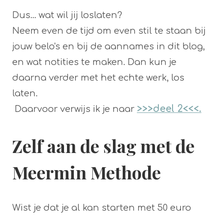
Dus... wat wil jij loslaten?
Neem even de tijd om even stil te staan bij
jouw belo's en bij de aannames in dit blog,
en wat notities te maken. Dan kun je
daarna verder met het echte werk, los
laten.
>>>deel 2<<<.
Daarvoor verwijs ik je naar
Zelf aan de slag met de
Meermin Methode
Wist je dat je al kan starten met 50 euro