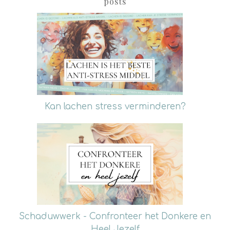
posts
Kan lachen stress verminderen?
Schaduwwerk - Confronteer het Donkere en
Heel Jezelf