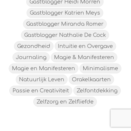
Gastblogger Heidi Morren
Gastblogger Katrien Meys
Gastblogger Miranda Romer
Gastblogger Nathalie De Cock
Gezondheid
Intuitie en Overgave
Journaling
Magie & Manifesteren
Magie en Manifesteren
Minimalisme
Natuurlijk Leven
Orakelkaarten
Passie en Creativiteit
Zelfontdekking
Zelfzorg en Zelfliefde