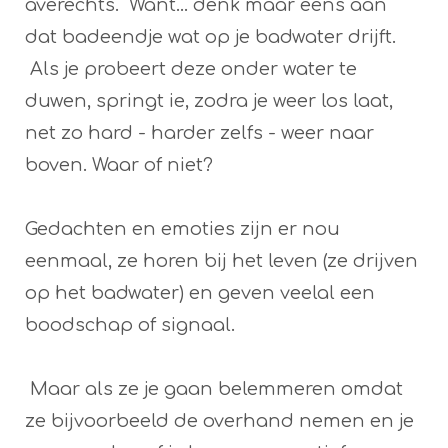
averechts. Want... denk maar eens aan
dat badeendje wat op je badwater drijft.
Als je probeert deze onder water te
duwen, springt ie, zodra je weer los laat,
net zo hard - harder zelfs - weer naar
boven. Waar of niet?
Gedachten en emoties zijn er nou
eenmaal, ze horen bij het leven (ze drijven
op het badwater) en geven veelal een
boodschap of signaal.
Maar als ze je gaan belemmeren omdat
ze bijvoorbeeld de overhand nemen en je