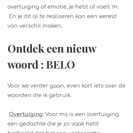
overtuiging of emotie, je hebt of voelt 'm.
En je dit al te realiseren kan een wereld
van verschil maken.
Ontdek een nieuw
woord : BELO
Voor we verder gaan, even kort iets over de
woorden die ik gebruik.
Overtuiging
: Voor mij is een overtuiging
een gedachte die je zo vaak hebt