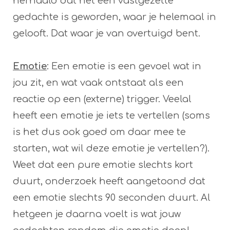
herhaald dat het een vastgezette
gedachte is geworden, waar je helemaal in
gelooft. Dat waar je van overtuigd bent.
Emotie
: Een emotie is een gevoel wat in
jou zit, en wat vaak ontstaat als een
reactie op een (externe) trigger. Veelal
heeft een emotie je iets te vertellen (soms
is het dus ook goed om daar mee te
starten, wat wil deze emotie je vertellen?).
Weet dat een pure emotie slechts kort
duurt, onderzoek heeft aangetoond dat
een emotie slechts 90 seconden duurt. Al
hetgeen je daarna voelt is wat jouw