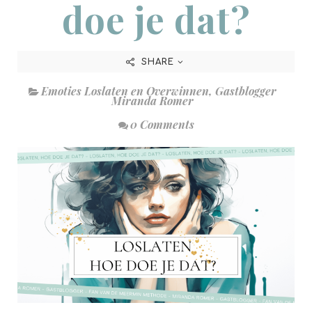
doe je dat?
SHARE
Emoties Loslaten en Overwinnen
,
Gastblogger
Miranda Romer
0 Comments