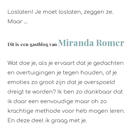
Loslaten! Je moet loslaten, zeggen ze.
Maar …
Miranda Romer
Dit is een gastblog van
Wat doe je, als je ervaart dat je gedachten
en overtuigingen je tegen houden, of je
emoties zo groot zijn dat je overspoeld
dreigt te worden? Ik ben zo dankbaar dat
ik daar een eenvoudige maar oh zo
krachtige methode voor heb mogen leren.
En deze deel ik graag met je.