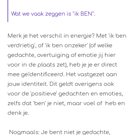
Wat we vaak zeggen is “ik BEN”.
Merk je het verschil in energie? Met 'ik ben
verdrietig', of 'ik ben onzeker' (of welke
gedachte, overtuiging of emotie jij hier
voor in de plaats zet), heb je je er direct
mee geïdentificeerd. Het vastgezet aan
jouw identiteit. Dit geldt overigens ook
voor de 'positieve' gedachten en emoties,
zelfs dat 'ben' je niet, maar voel of heb en
denk je.
Nogmaals: Je bent niet je gedachte,