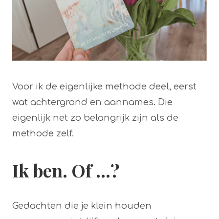
Voor ik de eigenlijke methode deel, eerst
wat achtergrond en aannames. Die
eigenlijk net zo belangrijk zijn als de
methode zelf.
Ik ben. Of ...?
Gedachten die je klein houden