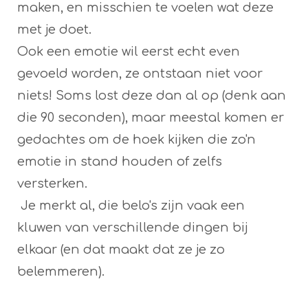
maken, en misschien te voelen wat deze
met je doet.
Ook een emotie wil eerst echt even
gevoeld worden, ze ontstaan niet voor
niets! Soms lost deze dan al op (denk aan
die 90 seconden), maar meestal komen er
gedachtes om de hoek kijken die zo'n
emotie in stand houden of zelfs
versterken.
Je merkt al, die belo's zijn vaak een
kluwen van verschillende dingen bij
elkaar (en dat maakt dat ze je zo
belemmeren).