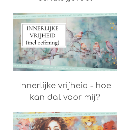
Innerlijke vrijheid - hoe
kan dat voor mij?