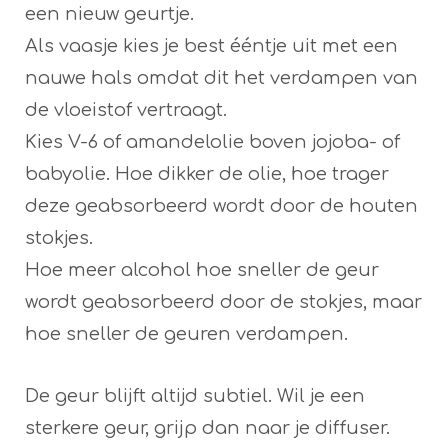
een nieuw geurtje.
Als vaasje kies je best ééntje uit met een
nauwe hals omdat dit het verdampen van
de vloeistof vertraagt.
Kies V-6 of amandelolie boven jojoba- of
babyolie. Hoe dikker de olie, hoe trager
deze geabsorbeerd wordt door de houten
stokjes.
Hoe meer alcohol hoe sneller de geur
wordt geabsorbeerd door de stokjes, maar
hoe sneller de geuren verdampen.
De geur blijft altijd subtiel. Wil je een
sterkere geur, grijp dan naar je diffuser.