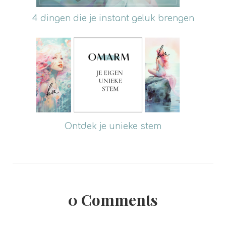
4 dingen die je instant geluk brengen
Ontdek je unieke stem
0
Comments