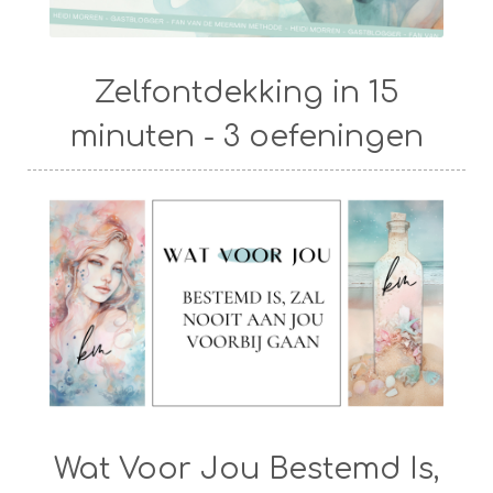
Zelfontdekking in 15
minuten - 3 oefeningen
Wat Voor Jou Bestemd Is,