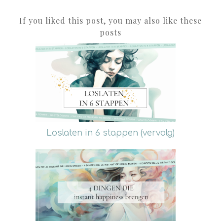
If you liked this post, you may also like these
posts
Loslaten in 6 stappen (vervolg)