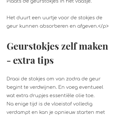
Plaats de geurstokjes in het vaasje.
Het duurt een uurtje voor de stokjes de
geur kunnen absorberen en afgeven.</p>
Geurstokjes zelf maken
- extra tips
Draai de stokjes om van zodra de geur
begint te verdwijnen. En voeg eventueel
wat extra drupjes essentiële olie toe.
Na enige tijd is de vloeistof volledig
verdampt en kan je opnieuw starten met