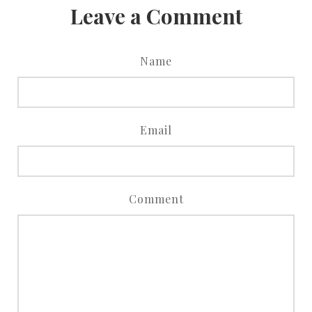
Leave a Comment
Name
Email
Comment