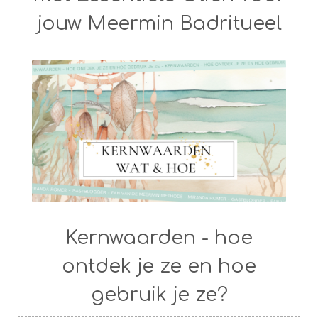
jouw Meermin Badritueel
Kernwaarden - hoe
ontdek je ze en hoe
gebruik je ze?