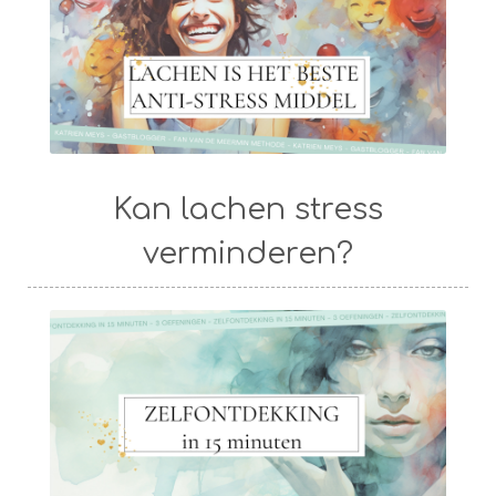
Kan lachen stress
verminderen?