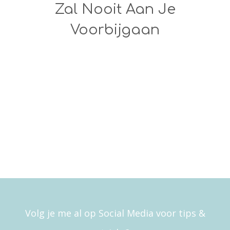
Zal Nooit Aan Je
Voorbijgaan
Volg je me al op Social Media voor tips &