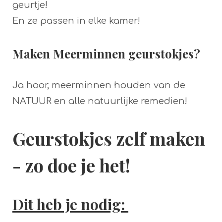
geurtje!
En ze passen in elke kamer!
Maken Meerminnen geurstokjes?
Ja hoor, meerminnen houden van de
NATUUR en alle natuurlijke remedien!
Geurstokjes zelf maken
- zo doe je het!
Dit heb je nodig: