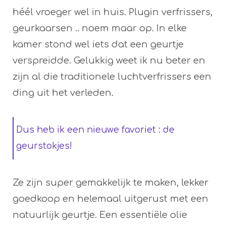
héél vroeger wel in huis. Plugin verfrissers,
geurkaarsen .. noem maar op. In elke
kamer stond wel iets dat een geurtje
verspreidde. Gelukkig weet ik nu beter en
zijn al die traditionele luchtverfrissers een
ding uit het verleden.
Dus heb ik een nieuwe favoriet : de
geurstokjes!
Ze zijn super gemakkelijk te maken, lekker
goedkoop en helemaal uitgerust met een
natuurlijk geurtje. Een essentiële olie