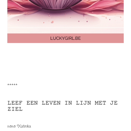
*****
LEEF EEN LEVEN IN LIJN MET JE
ZIEL
xoxo Katinka