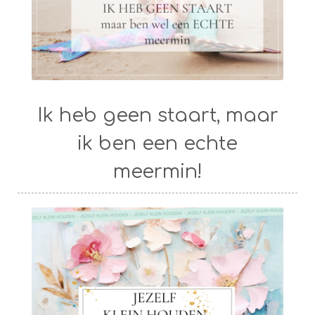
Ik heb geen staart, maar
ik ben een echte
meermin!