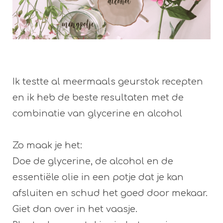
Ik testte al meermaals geurstok recepten
en ik heb de beste resultaten met de
combinatie van glycerine en alcohol
Zo maak je het:
Doe de glycerine, de alcohol en de
essentiële olie in een potje dat je kan
afsluiten en schud het goed door mekaar.
Giet dan over in het vaasje.