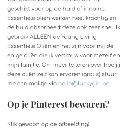
geschikt voor op de huid of inname.
Essentiële oliën werken heel krachtig en
de huid absorbeert deze ook zeer snel. Ik
gebruik ALLEEN de Young Living
Essentiële Oliën en het zijn voor mij de
enige oliën die ik vertrouw voor mezelf en
mijn familie. Om meer te leren over hoe jij
deze oliën zelf kan ervaren (gratis) stuur
me een mailtje via
hello@luckygirl.be
Op je Pinterest bewaren?
Klik gewoon op de afbeelding!