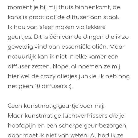
moment je bij mij thuis binnenkomt, de
kans is groot dat de diffuser aan staat.
Ik hou van sfeer maken via lekkere
geurtjes. Dit is één van de dingen die ik zo
geweldig vind aan essentiële oliën. Maar
natuurlijk kan ik niet in elke kamer een
diffuser zetten. Nope, al noemen ze mij
hier wel de crazy olietjes junkie. Ik heb nog
net geen 10 diffusers :).
Geen kunstmatig geurtje voor mij!
Maar kunstmatige luchtverfrissers die je
hoofdpijn en een scherpe geur bezorgen,
daar moet ik niet van weten. Al had ik ze