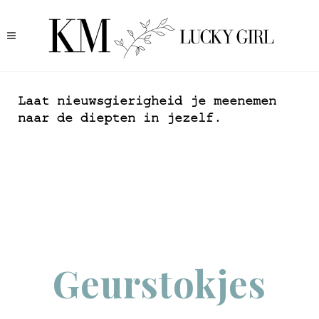
Laat nieuwsgierigheid je meenemen
naar de diepten in jezelf.
Geurstokjes