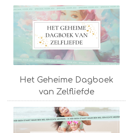
Het Geheime Dagboek
van Zelfliefde