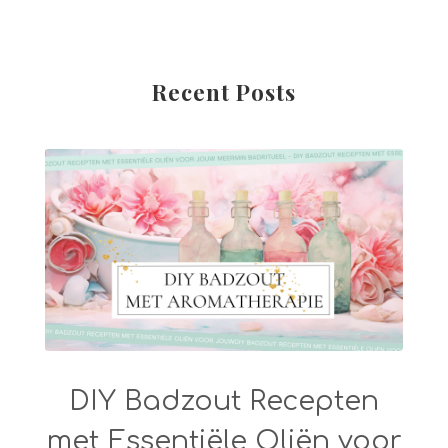
Recent Posts
DIY Badzout Recepten
met Essentiële Oliën voor