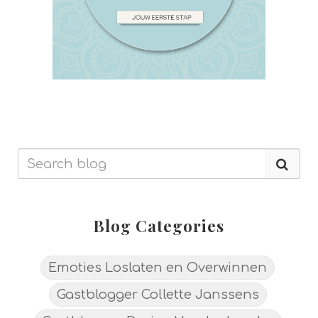
Blog Categories
Emoties Loslaten en Overwinnen
Gastblogger Collette Janssens