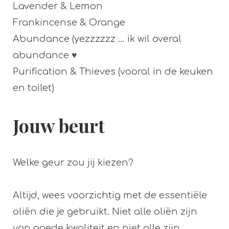
Lavender & Lemon
Frankincense & Orange
Abundance (yezzzzzz … ik wil overal
abundance ♥
Purification & Thieves (vooral in de keuken
en toilet)
Jouw beurt
Welke geur zou jij kiezen?
Altijd, wees voorzichtig met de essentiële
oliën die je gebruikt. Niet alle oliën zijn
van goede kwaliteit en niet alle zijn