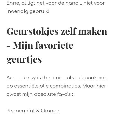
Enne, al ligt het voor de hand .. niet voor
inwendig gebruik!
Geurstokjes zelf maken
- Mijn favoriete
geurtjes
Ach .. de sky is the limit .. als het aankomt
op essentiële olie combinaties. Maar hier
alvast mijn absolute favo’s :
Peppermint & Orange